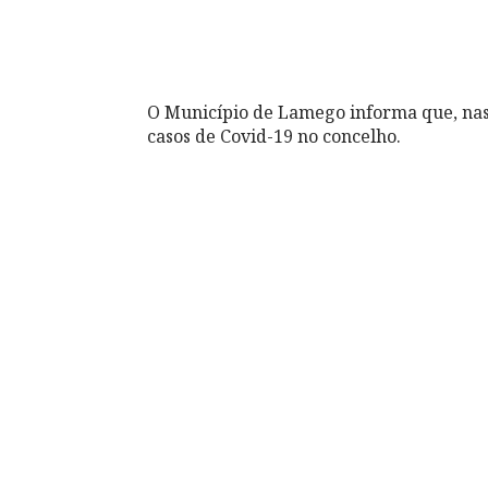
O Município de Lamego informa que, nas
casos de Covid-19 no concelho.