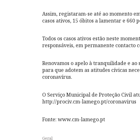
Assim, registaram-se até ao momento em 
casos ativos, 15 óbitos a lamentar e 660 
Todos os casos ativos estão neste momen
responsáveis, em permanente contacto 
Renovamos o apelo à tranquilidade e ao 
para que adotem as atitudes cívicas nec
coronavírus.
O Serviço Municipal de Proteção Civil a
http://prociv.cm-lamego.pt/coronavirus
Fonte: www.cm-lamego.pt
Geral