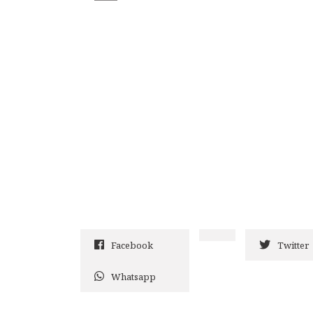
Facebook
Twitter
Whatsapp