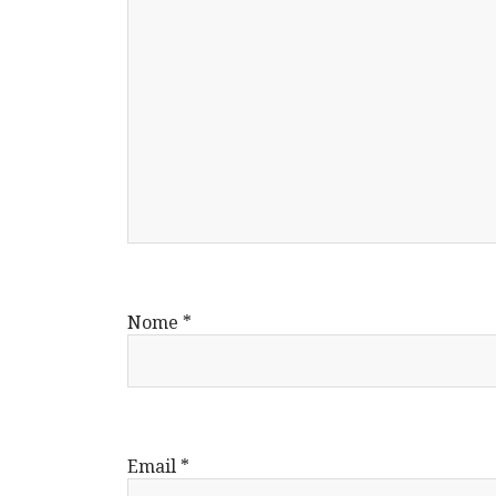
Nome
*
Email
*