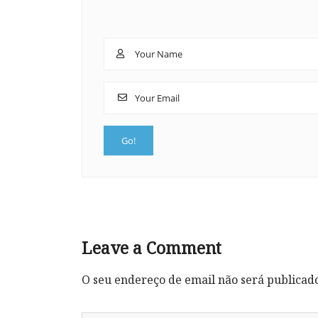
Leave a Comment
O seu endereço de email não será publicad