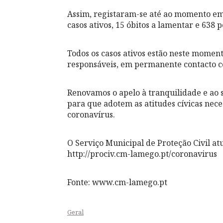
Assim, registaram-se até ao momento em 
casos ativos, 15 óbitos a lamentar e 638 
Todos os casos ativos estão neste momen
responsáveis, em permanente contacto 
Renovamos o apelo à tranquilidade e ao 
para que adotem as atitudes cívicas nec
coronavírus.
O Serviço Municipal de Proteção Civil a
http://prociv.cm-lamego.pt/coronavirus
Fonte: www.cm-lamego.pt
Geral