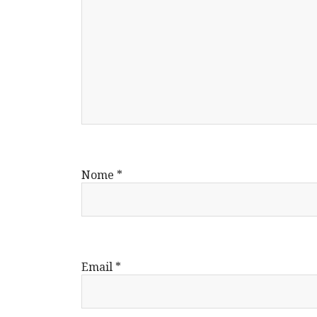
Nome
*
Email
*