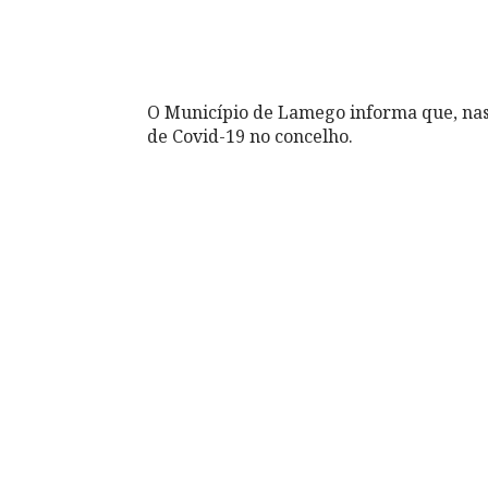
O Município de Lamego informa que, nas 
de Covid-19 no concelho.