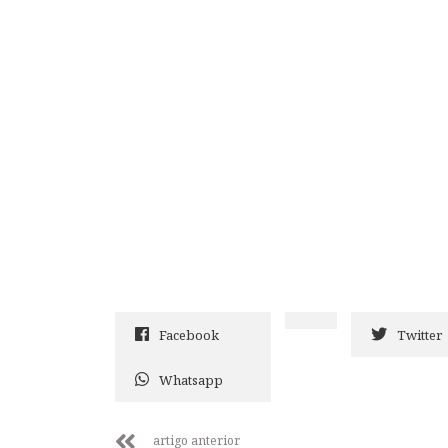
Facebook
Twitter
Whatsapp
artigo anterior