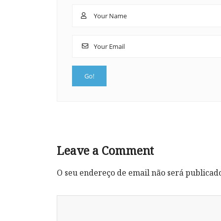
Leave a Comment
O seu endereço de email não será publicad