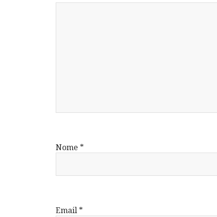
Nome
*
Email
*