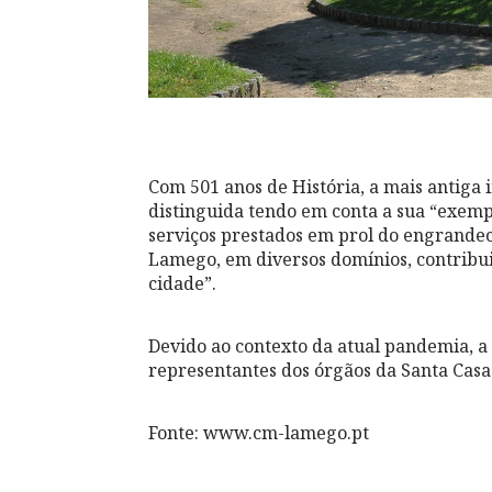
Com 501 anos de História, a mais antiga i
distinguida tendo em conta a sua “exempl
serviços prestados em prol do engrandec
Lamego, em diversos domínios, contrib
cidade”.
Devido ao contexto da atual pandemia, a
representantes dos órgãos da Santa Cas
Fonte: www.cm-lamego.pt