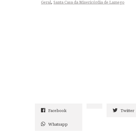
,
Geral
Santa Casa da Misericórdia de Lamego
Facebook
Twitter
Whatsapp