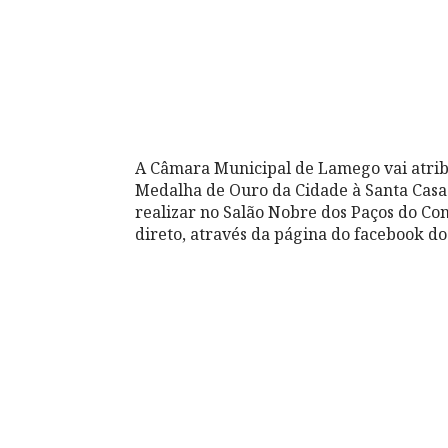
A Câmara Municipal de Lamego vai atribu
Medalha de Ouro da Cidade à Santa Casa
realizar no Salão Nobre dos Paços do Con
direto, através da página do facebook d