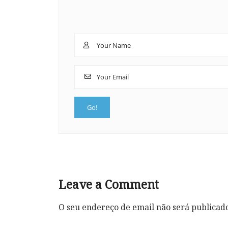
Leave a Comment
O seu endereço de email não será publicad