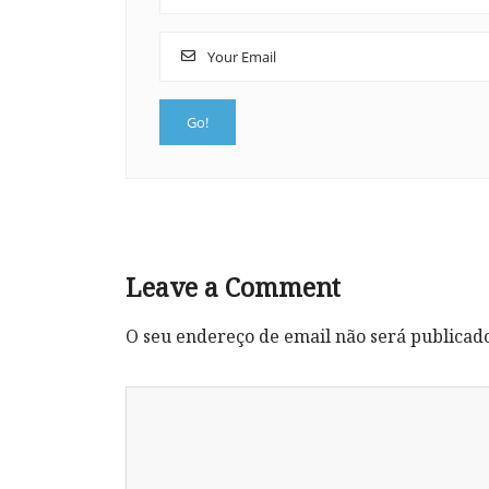
Leave a Comment
O seu endereço de email não será publicad