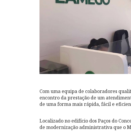
Com uma equipa de colaboradores qualif
encontro da prestação de um atendimen
de uma forma mais rápida, fácil e eficien
Localizado no edifício dos Paços do Conc
de modernização administrativa que o M