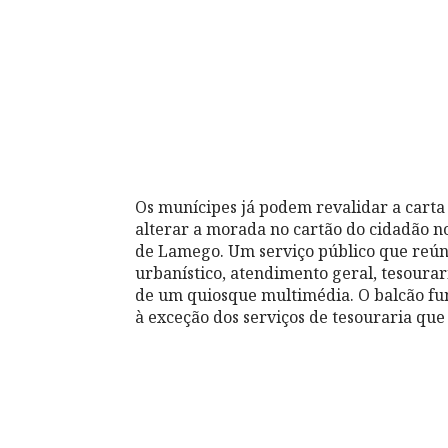
Os munícipes já podem revalidar a carta
alterar a morada no cartão do cidadão 
de Lamego. Um serviço público que reún
urbanístico, atendimento geral, tesourar
de um quiosque multimédia. O balcão fun
à exceção dos serviços de tesouraria que