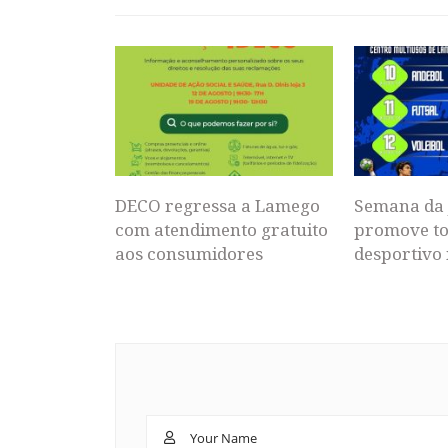
DECO regressa a Lamego
Semana da 
com atendimento gratuito
promove to
aos consumidores
desportivo