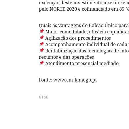
execução deste investimento inseriu-se
pelo NORTE 2020 e cofinanciado em 85 %
Quais as vantagens do Balcão Único para
Maior comodidade, eficácia e qualida
Agilização dos procedimentos
Acompanhamento individual de cada 
Rentabilização das tecnologias de inf
recursos e das operações
Atendimento presencial mediado
Fonte: www.cm-lamego.pt
Geral