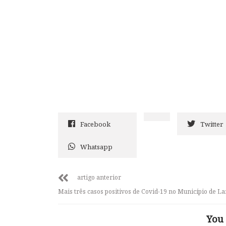
Facebook
Twitter
Whatsapp
artigo anterior
Mais três casos positivos de Covid-19 no Município de 
You 