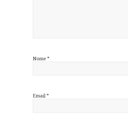
Nome
*
Email
*