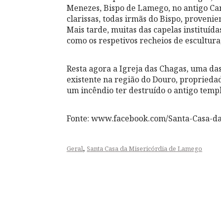
Menezes, Bispo de Lamego, no antigo Ca
clarissas, todas irmãs do Bispo, proveni
Mais tarde, muitas das capelas instituída
como os respetivos recheios de escultur
Resta agora a Igreja das Chagas, uma das
existente na região do Douro, proprieda
um incêndio ter destruído o antigo temp
Fonte: www.facebook.com/Santa-Casa-d
,
Geral
Santa Casa da Misericórdia de Lamego