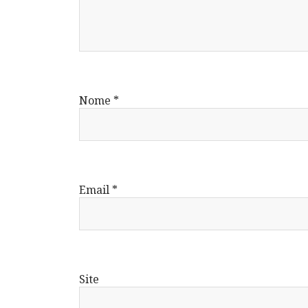
Nome
*
Email
*
Site