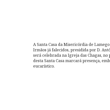
A Santa Casa da Misericórdia de Lamego
Irmãos já falecidos, presidida por D. An
será celebrada na Igreja das Chagas, no
desta Santa Casa marcará presença, em
eucarístico.