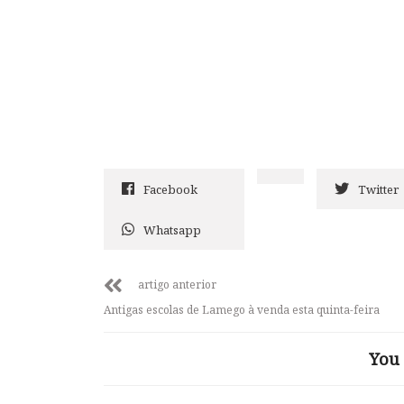
Facebook
Twitter
Whatsapp
artigo anterior
Antigas escolas de Lamego à venda esta quinta-feira
You 