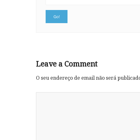
Leave a Comment
O seu endereço de email não será publicad