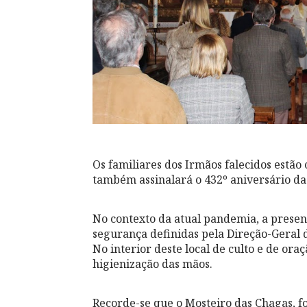
Os familiares dos Irmãos falecidos estão 
também assinalará o 432º aniversário da
No contexto da atual pandemia, a presenç
segurança definidas pela Direção-Geral 
No interior deste local de culto e de ora
higienização das mãos.
Recorde-se que o Mosteiro das Chagas, f