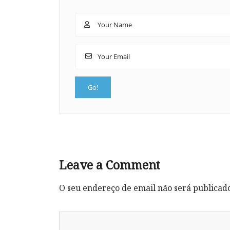
Leave a Comment
O seu endereço de email não será publicad