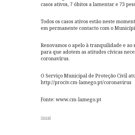
casos ativos, 7 óbitos a lamentar e 73 pe
Todos os casos ativos estão neste momen
em permanente contacto com o Municíp
Renovamos o apelo à tranquilidade e ao 
para que adotem as atitudes cívicas nec
coronavírus.
O Serviço Municipal de Proteção Civil a
http://prociv.cm-lamego.pt/coronavirus
Fonte: www.cm-lamego.pt
Geral