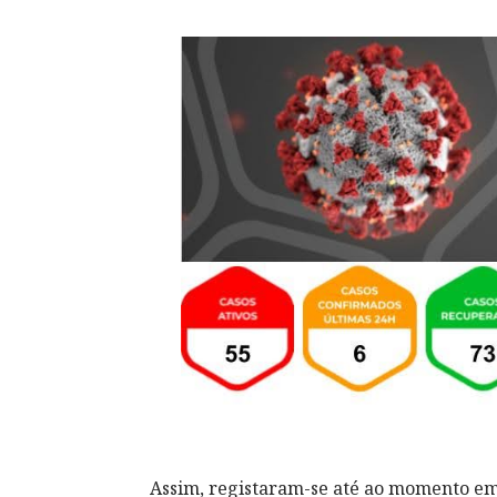
Assim, registaram-se até ao momento em 