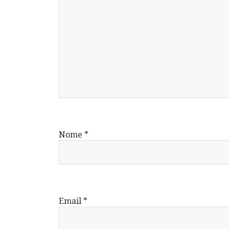
Nome
*
Email
*