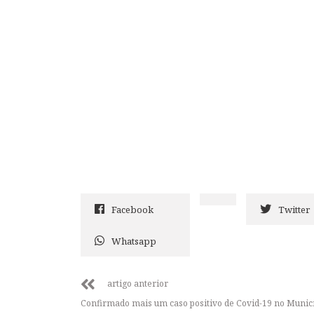
Facebook
Twitter
Whatsapp
artigo anterior
Confirmado mais um caso positivo de Covid-19 no Municí