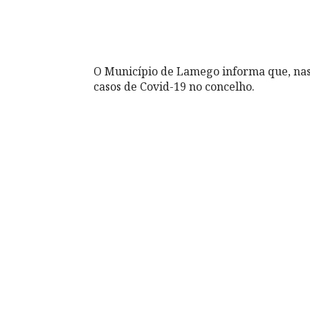
O Município de Lamego informa que, nas 
casos de Covid-19 no concelho.