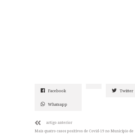
Facebook
Twitter
Whatsapp
artigo anterior
Mais quatro casos positivos de Covid-19 no Município de