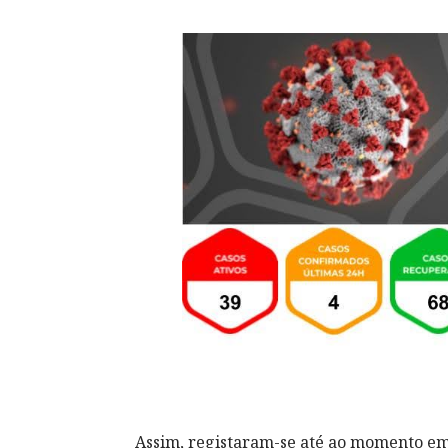
Assim, registaram-se até ao momento em 