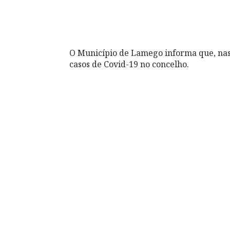
O Município de Lamego informa que, nas
casos de Covid-19 no concelho.