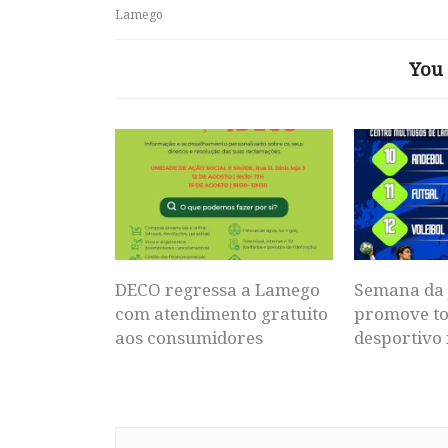
Lamego
You 
DECO regressa a Lamego
Semana da 
com atendimento gratuito
promove to
aos consumidores
desportivo