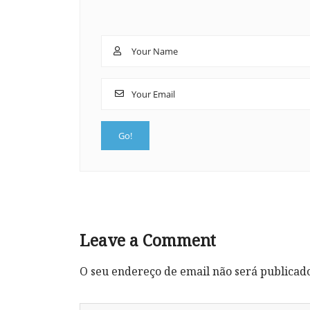
Leave a Comment
O seu endereço de email não será publicad