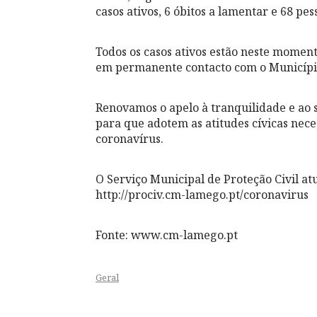
casos ativos, 6 óbitos a lamentar e 68 pe
Todos os casos ativos estão neste momen
em permanente contacto com o Municíp
Renovamos o apelo à tranquilidade e ao 
para que adotem as atitudes cívicas nec
coronavírus.
O Serviço Municipal de Proteção Civil a
http://prociv.cm-lamego.pt/coronavirus
Fonte: www.cm-lamego.pt
Geral