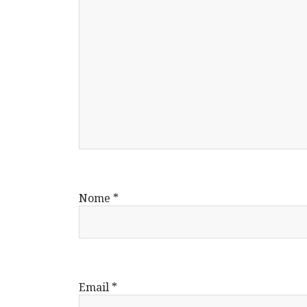
Nome
*
Email
*