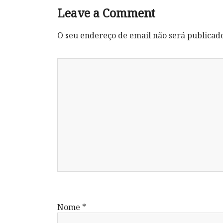
Leave a Comment
O seu endereço de email não será publicad
Nome
*