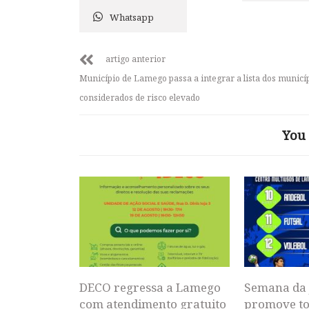
Whatsapp
artigo anterior
Município de Lamego passa a integrar a lista dos municí
considerados de risco elevado
You 
DECO regressa a Lamego
Semana da 
com atendimento gratuito
promove to