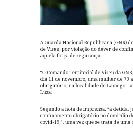
A Guarda Nacional Republicana (GNR) de
de Viseu, por violação do dever de confi
aquela força de segurança.
“O Comando Territorial de Viseu da GNR, 
dia 11 de novembro, uma mulher de 79 a
obrigatório, na localidade de Lamego”,
Lusa.
Segundo a nota de imprensa, “a detida, 
confinamento obrigatório no domicílio d
covid-19,”, uma vez que se trata de uma 