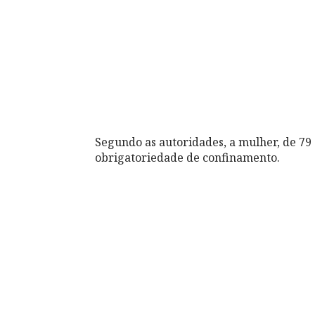
Segundo as autoridades, a mulher, de 79 
obrigatoriedade de confinamento.