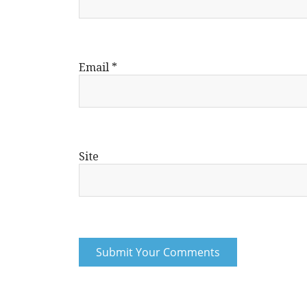
Email
*
Site