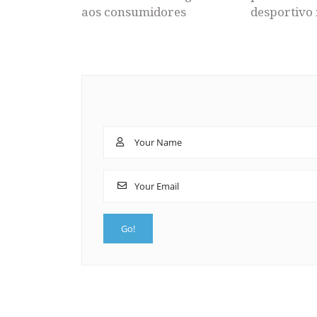
aos consumidores
desportivo