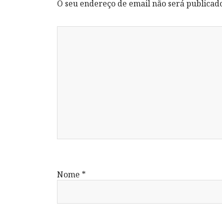
O seu endereço de email não será publicad
Nome
*