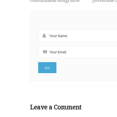
comunidade emigrante
Juventude 
Leave a Comment