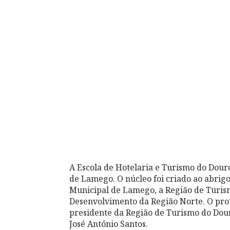
A Escola de Hotelaria e Turismo do Dou
de Lamego. O núcleo foi criado ao abrig
Municipal de Lamego, a Região de Turis
Desenvolvimento da Região Norte. O proto
presidente da Região de Turismo do Dou
José António Santos.