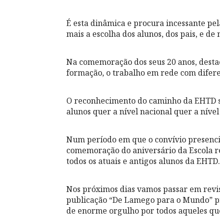
É esta dinâmica e procura incessante pel
mais a escolha dos alunos, dos pais, e de
Na comemoração dos seus 20 anos, desta
formação, o trabalho em rede com diferen
O reconhecimento do caminho da EHTD sã
alunos quer a nível nacional quer a nível
Num período em que o convívio presencia
comemoração do aniversário da Escola re
todos os atuais e antigos alunos da EHTD.
Nos próximos dias vamos passar em revis
publicação “De Lamego para o Mundo” 
de enorme orgulho por todos aqueles que