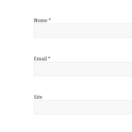
Nome
*
Email
*
Site