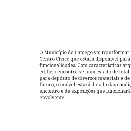
O Município de Lamego vai transformar
Centro Cívico que estará disponível pa
funcionalidades. Com características arq
edifício encontra-se num estado de total
para depósito de diversos materiais e de
futuro, o imóvel estará dotado das cond
encontro e de exposições que funcionará
envolvente.