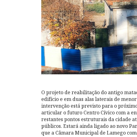
O projeto de reabilitação do antigo mata
edifício e em duas alas laterais de meno
intervenção está previsto para o próxi
articular o futuro Centro Cívico com a en
restantes pontos estruturais da cidade a
públicos. Estará ainda ligado ao novo Pa
que a Câmara Municipal de Lamego come