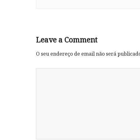
Leave a Comment
O seu endereço de email não será publicad