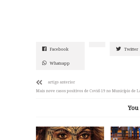
Facebook
Twitter
Whatsapp
artigo anterior
Mais nove casos positivos de Covid-19 no Município de 
You 