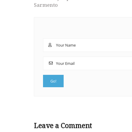
Sarmento
Leave a Comment