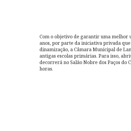
Com o objetivo de garantir uma melhor u
anos, por parte da iniciativa privada q
dinamização, a Câmara Municipal de Lame
antigas escolas primárias. Para isso, ab
decorrerá no Salão Nobre dos Paços do C
horas.