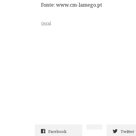
Fonte: www.cm-lamego.pt
Geral
Facebook
Twitter