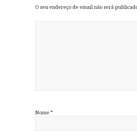
O seu endereço de email não será publicad
Nome
*