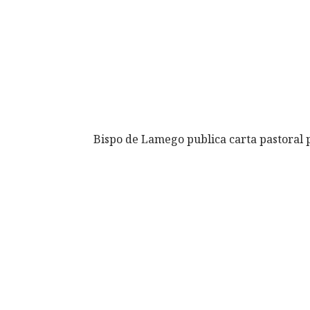
Bispo de Lamego publica carta pastoral 