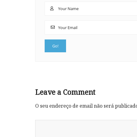
Leave a Comment
O seu endereço de email não será publicad