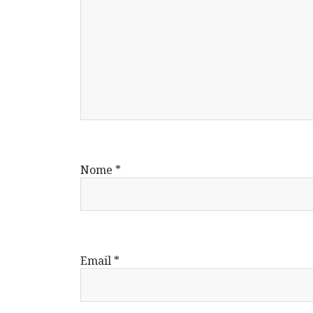
Nome
*
Email
*