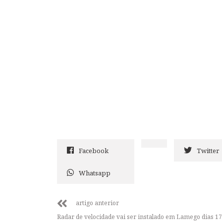
Facebook
Twitter
Whatsapp
artigo anterior
Radar de velocidade vai ser instalado em Lamego dias 17