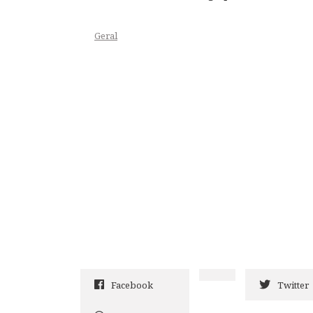
Geral
Facebook
Twitter