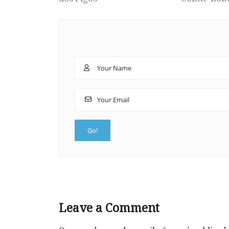
Leave a Comment