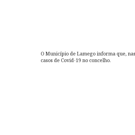
O Município de Lamego informa que, nas
casos de Covid-19 no concelho.