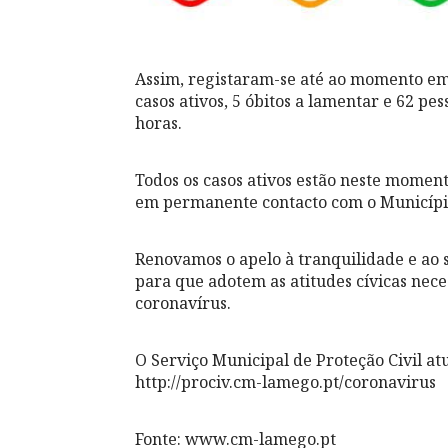
Assim, registaram-se até ao momento em 
casos ativos, 5 óbitos a lamentar e 62 p
horas.
Todos os casos ativos estão neste momen
em permanente contacto com o Municíp
Renovamos o apelo à tranquilidade e ao 
para que adotem as atitudes cívicas nec
coronavírus.
O Serviço Municipal de Proteção Civil a
http://prociv.cm-lamego.pt/coronavirus
Fonte: www.cm-lamego.pt