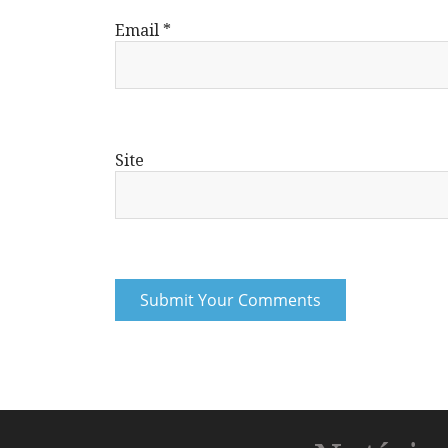
Email
*
Site