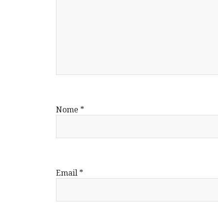
Nome
*
Email
*