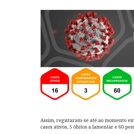
Assim, registaram-se até ao momento em 
casos ativos, 5 óbitos a lamentar e 60 pe