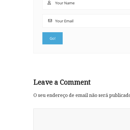
Leave a Comment
O seu endereço de email não será publicad