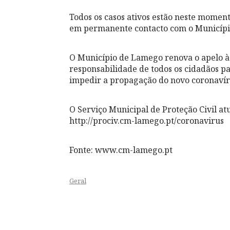
Todos os casos ativos estão neste momen
em permanente contacto com o Municíp
O Município de Lamego renova o apelo à
responsabilidade de todos os cidadãos pa
impedir a propagação do novo coronavír
O Serviço Municipal de Proteção Civil a
http://prociv.cm-lamego.pt/coronavirus
Fonte: www.cm-lamego.pt
Geral