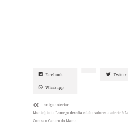
Facebook
Twitter
Whatsapp
artigo anterior
Município de Lamego desafia colaboradores a aderir à L
Contra o Cancro da Mama