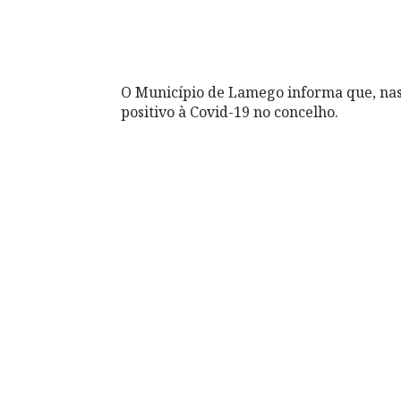
O Município de Lamego informa que, nas 
positivo à Covid-19 no concelho.