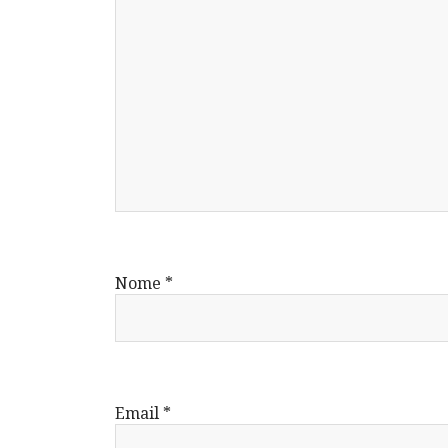
Nome
*
Email
*