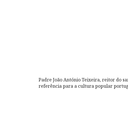
Padre João António Teixeira, reitor do sa
referência para a cultura popular portu