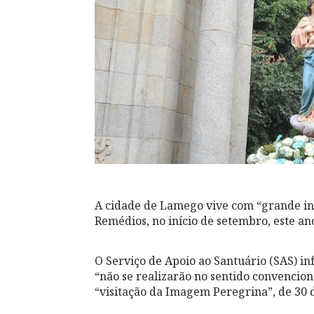
A cidade de Lamego vive com “grande in
Remédios, no início de setembro, este a
O Serviço de Apoio ao Santuário (SAS) i
“não se realizarão no sentido convencion
“visitação da Imagem Peregrina”, de 30 