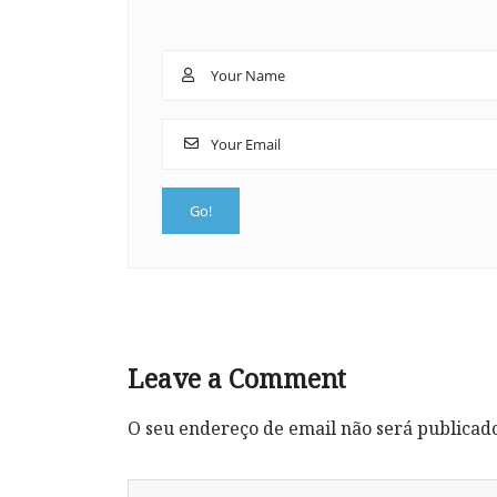
Leave a Comment
O seu endereço de email não será publicad