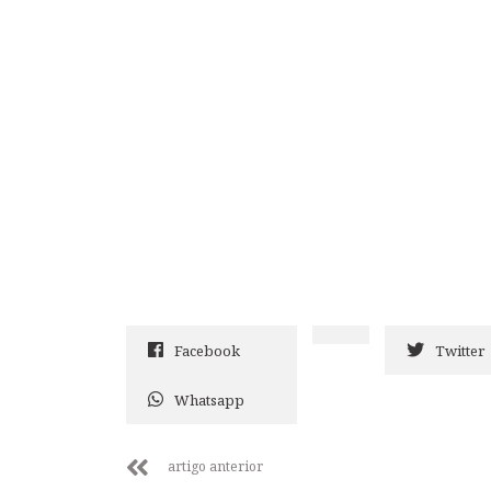
Facebook
Twitter
Whatsapp
artigo anterior