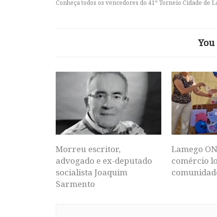
Conheça todos os vencedores do 41º Torneio Cidade de 
You 
Morreu escritor,
Lamego ON
advogado e ex-deputado
comércio lo
socialista Joaquim
comunidad
Sarmento