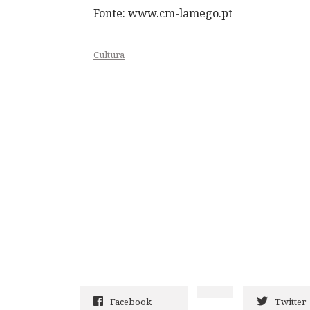
Fonte: www.cm-lamego.pt
Cultura
Facebook
Twitter