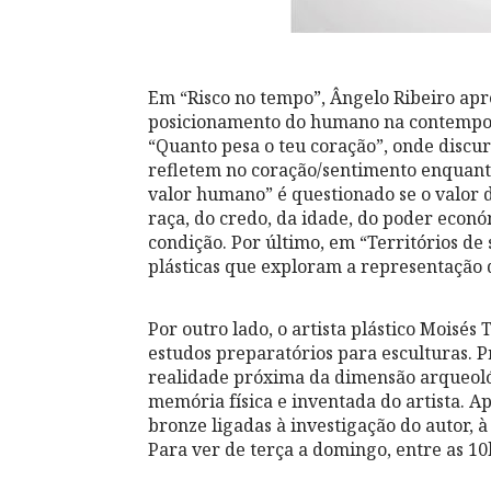
Em “Risco no tempo”, Ângelo Ribeiro apre
posicionamento do humano na contempora
“Quanto pesa o teu coração”, onde discurs
refletem no coração/sentimento enquant
valor humano” é questionado se o valor 
raça, do credo, da idade, do poder econó
condição. Por último, em “Territórios de
plásticas que exploram a representação 
Por outro lado, o artista plástico Moisé
estudos preparatórios para esculturas. 
realidade próxima da dimensão arqueológi
memória física e inventada do artista. 
bronze ligadas à investigação do autor, 
Para ver de terça a domingo, entre as 10h