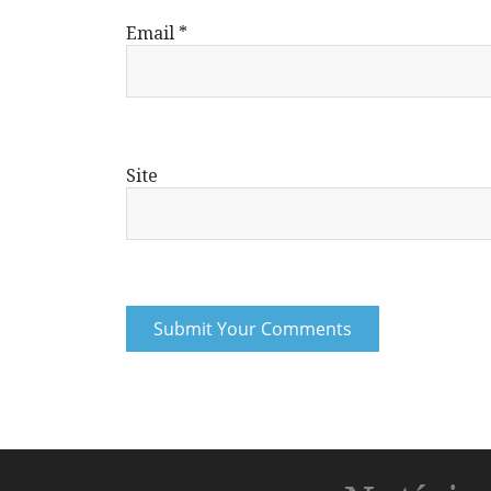
Email
*
Site