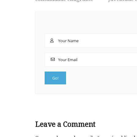
Leave a Comment