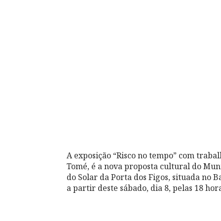
A exposição “Risco no tempo” com trabalh
Tomé, é a nova proposta cultural do Mun
do Solar da Porta dos Figos, situada no B
a partir deste sábado, dia 8, pelas 18 hor