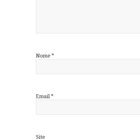
Nome
*
Email
*
Site