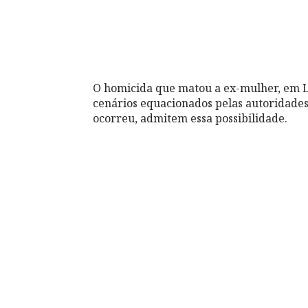
O homicida que matou a ex-mulher, em La
cenários equacionados pelas autoridades 
ocorreu, admitem essa possibilidade.