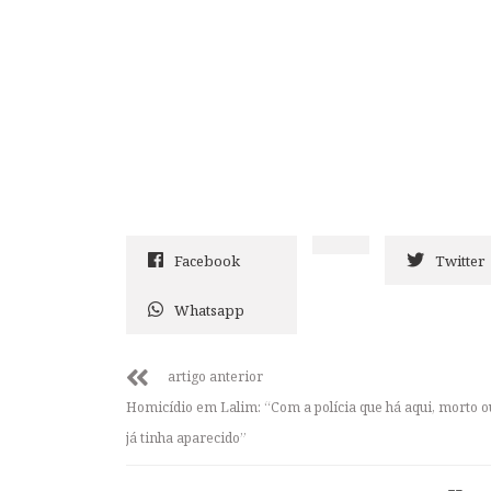
Facebook
Twitter
Whatsapp
artigo anterior
Homicídio em Lalim: “Com a polícia que há aqui, morto o
já tinha aparecido”