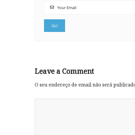
Leave a Comment
O seu endereço de email não será publicad