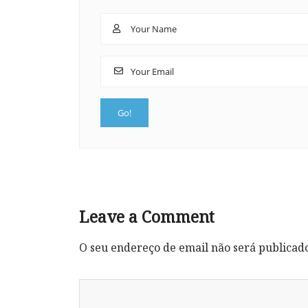
Leave a Comment
O seu endereço de email não será publicad