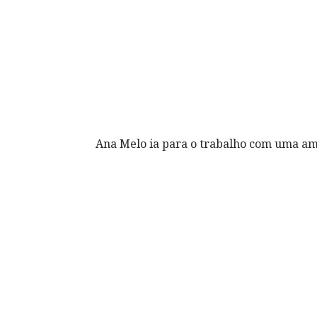
Ana Melo ia para o trabalho com uma am