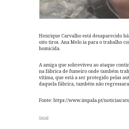
Henrique Carvalho está desaparecido há 
oito tiros. Ana Melo ia para o trabalho
homicida.
A amiga que sobreviveu ao ataque conti
na fábrica de fumeiro onde também traba
vítima, que está a ser protegido pelas 
daquela fábrica, também não regressara
Fonte: https://www.impala.pt/noticias/a
Geral