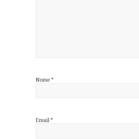
Nome
*
Email
*