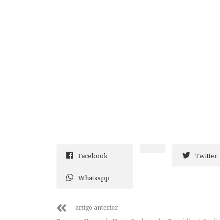
Facebook
Twitter
Whatsapp
artigo anterior