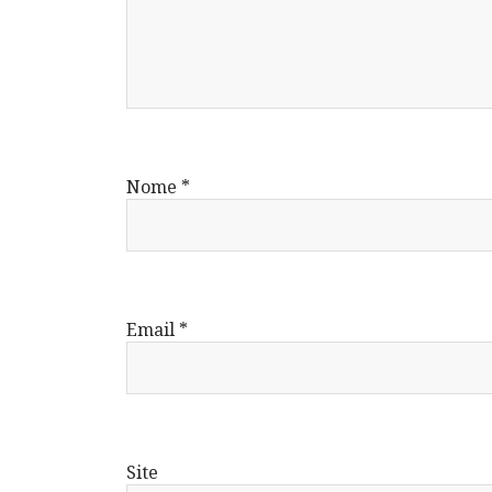
Nome
*
Email
*
Site