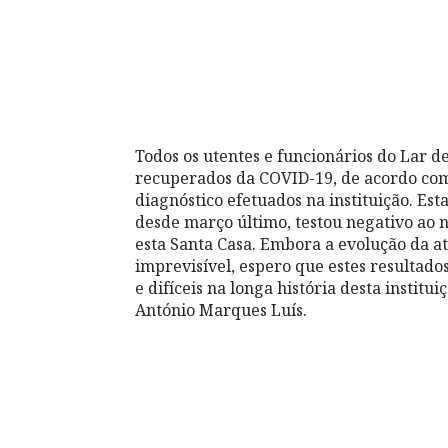
Todos os utentes e funcionários do Lar d
recuperados da COVID-19, de acordo com 
diagnóstico efetuados na instituição. Es
desde março último, testou negativo ao 
esta Santa Casa. Embora a evolução da at
imprevisível, espero que estes resultado
e difíceis na longa história desta institu
António Marques Luís.