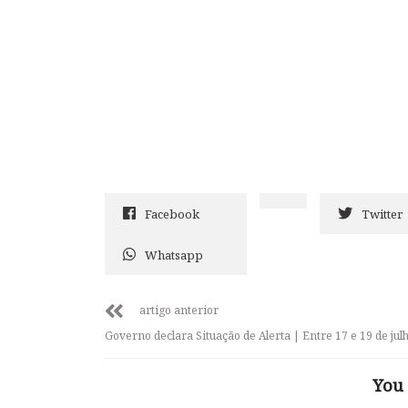
Facebook
Twitter
Whatsapp
artigo anterior
Governo declara Situação de Alerta | Entre 17 e 19 de jul
You 