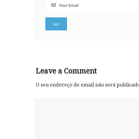
Leave a Comment
O seu endereço de email não será publicad