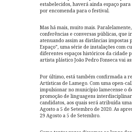
estabelecidos, haverá ainda espaço para
por encomenda para o festival.
Mas há mais, muito mais. Paralelamente,
conferências e conversas públicas, que 
atenuando assim as distâncias impostas
Espaço”, uma série de instalações com 
diferentes espaços históricos da cidade 
artista plástico João Pedro Fonseca vai a
Por último, está também confirmada a r
Artísticas de Lamego. Com uma open-call 
impulsionar no município lamecense o d
promoção de linguagens interdisciplinar
candidatos, aos quais será atribuída uma
Agosto a 5 de Setembro de 2020. As apre
29 Agosto a 5 de Setembro.