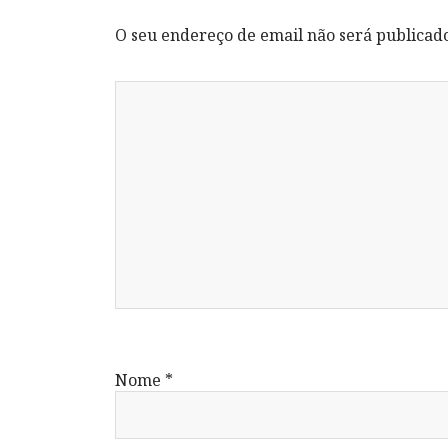
O seu endereço de email não será publicad
Nome
*