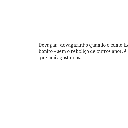
Devagar (devagarinho quando e como tiv
bonito – sem o reboliço de outros anos, é
que mais gostamos.