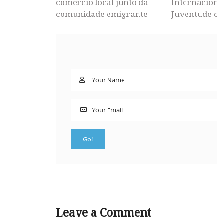
comércio local junto da
Internacion
comunidade emigrante
Juventude 
Leave a Comment