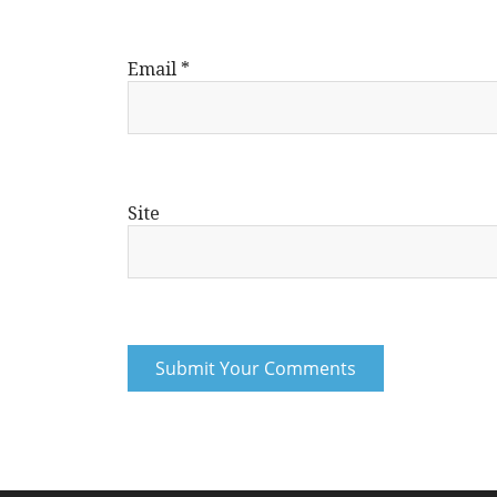
Email
*
Site