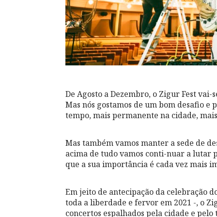
De Agosto a Dezembro, o Zigur Fest vai-
Mas nós gostamos de um bom desafio e po
tempo, mais permanente na cidade, mais
Mas também vamos manter a sede de desco
acima de tudo vamos conti-nuar a lutar p
que a sua importância é cada vez mais i
Em jeito de antecipação da celebração do
toda a liberdade e fervor em 2021 -, o Z
concertos espalhados pela cidade e pelo 