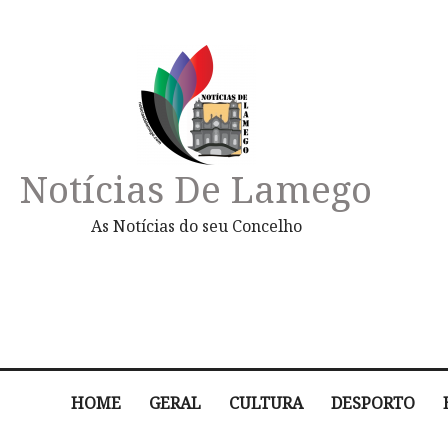
Notícias De Lamego
As Notícias do seu Concelho
HOME
GERAL
CULTURA
DESPORTO