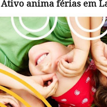
 Ativo anima férias em 