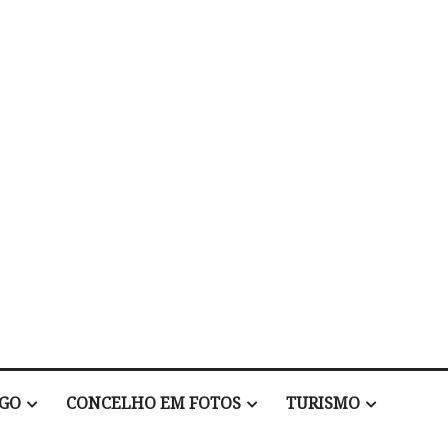
EGO
CONCELHO EM FOTOS
TURISMO