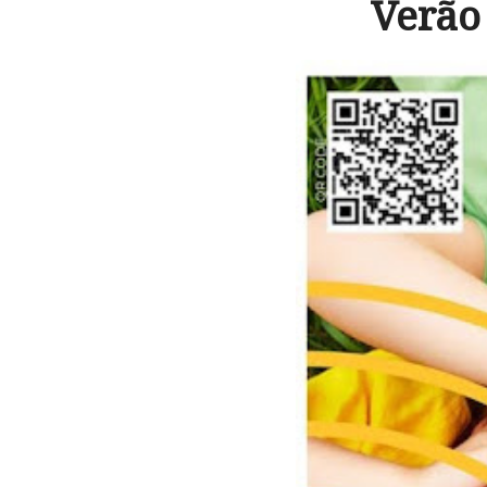
Verão