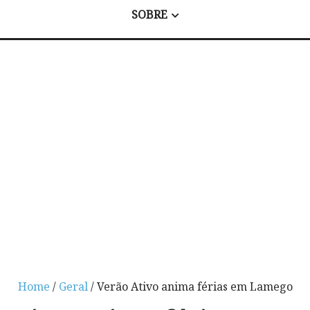
SOBRE
Home
/
Geral
/ Verão Ativo anima férias em Lamego