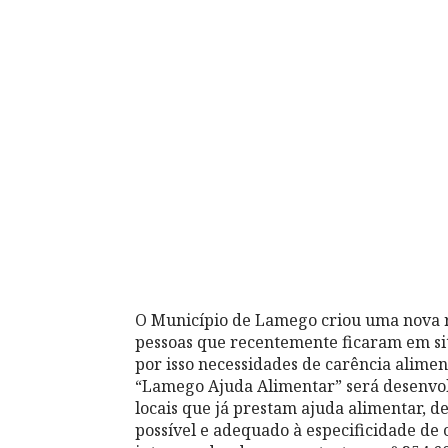
O Município de Lamego criou uma nova re
pessoas que recentemente ficaram em si
por isso necessidades de carência alime
“Lamego Ajuda Alimentar” será desenvolv
locais que já prestam ajuda alimentar, de
possível e adequado à especificidade de 