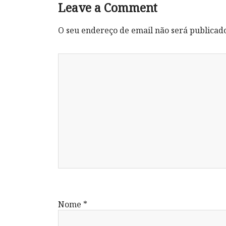
Leave a Comment
O seu endereço de email não será publicad
Nome
*