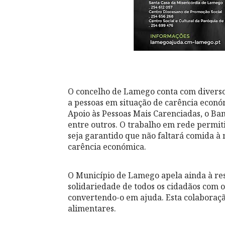
O concelho de Lamego conta com diverso
a pessoas em situação de carência eco
Apoio às Pessoas Mais Carenciadas, o Ban
entre outros. O trabalho em rede permit
seja garantido que não faltará comida à
carência económica.
O Município de Lamego apela ainda à res
solidariedade de todos os cidadãos com o
convertendo-o em ajuda. Esta colaboraçã
alimentares.