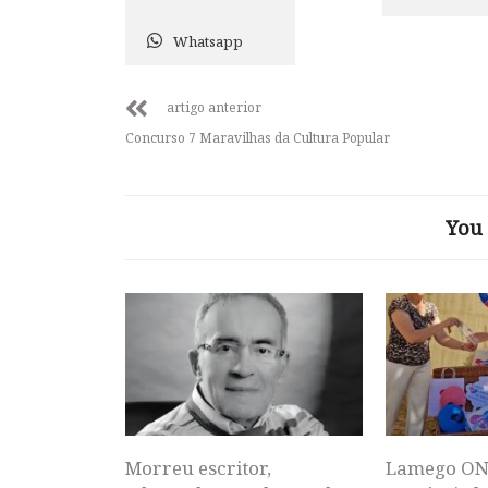
Whatsapp
artigo anterior
Concurso 7 Maravilhas da Cultura Popular
You 
Morreu escritor,
Lamego ON