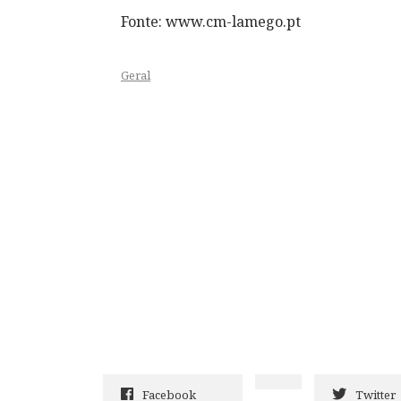
Fonte: www.cm-lamego.pt
Geral
Facebook
Twitter