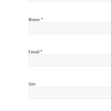
Nome
*
Email
*
Site