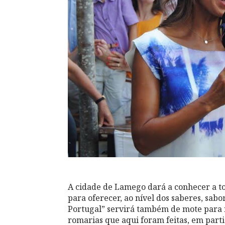
A cidade de Lamego dará a conhecer a to
para oferecer, ao nível dos saberes, sabo
Portugal” servirá também de mote para 
romarias que aqui foram feitas, em part