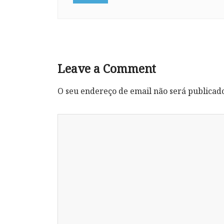
Leave a Comment
O seu endereço de email não será publicad