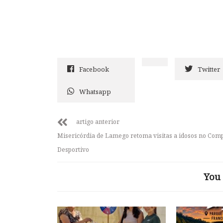
Facebook
Twitter
Whatsapp
artigo anterior
Misericórdia de Lamego retoma visitas a idosos no Com
Desportivo
You 