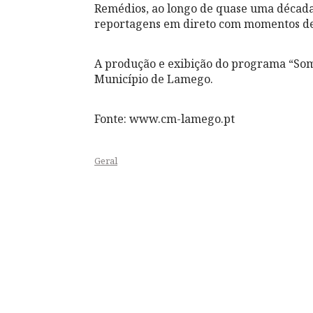
Remédios, ao longo de quase uma década
reportagens em direto com momentos de
A produção e exibição do programa “Som
Município de Lamego.
Fonte: www.cm-lamego.pt
Geral