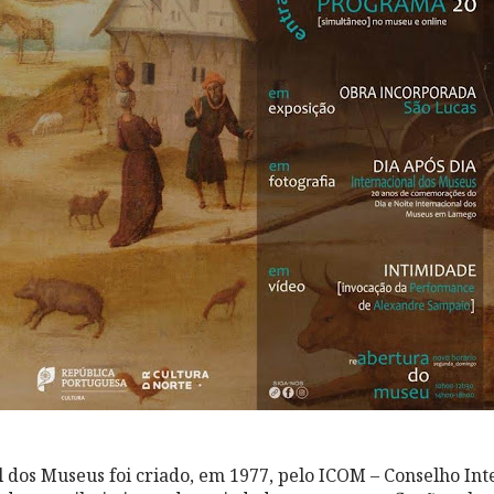
l dos Museus foi criado, em 1977, pelo ICOM – Conselho Int