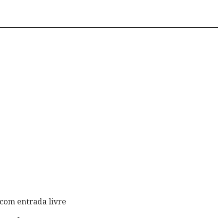
com entrada livre