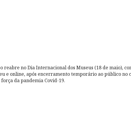
 reabre no Dia Internacional dos Museus (18 de maio), 
u e online, após encerramento temporário ao público no c
 força da pandemia Covid-19.