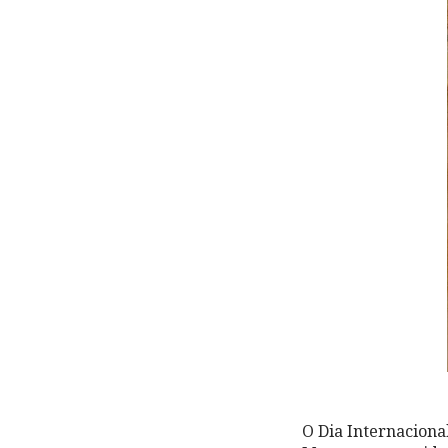
O Dia Internaciona