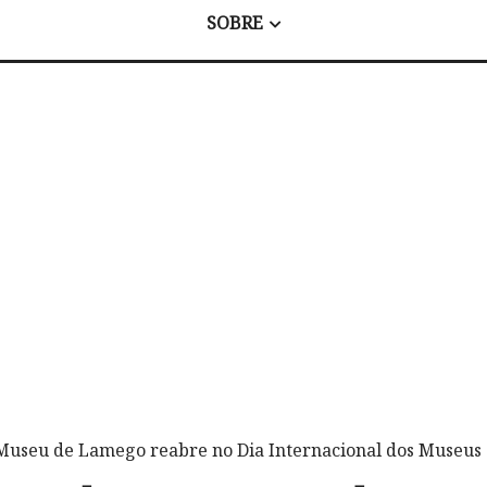
SOBRE
Museu de Lamego reabre no Dia Internacional dos Museus 