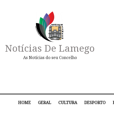
Notícias De Lamego
As Notícias do seu Concelho
HOME
GERAL
CULTURA
DESPORTO