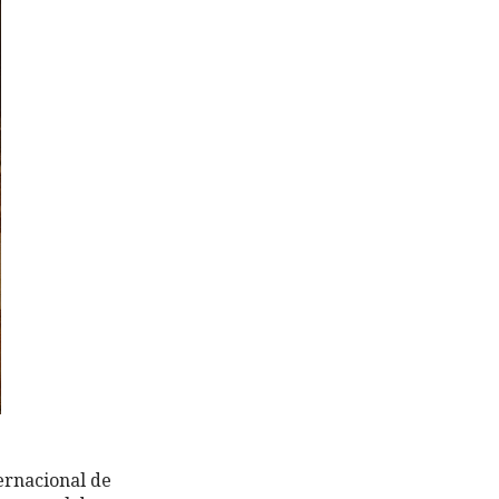
ernacional de