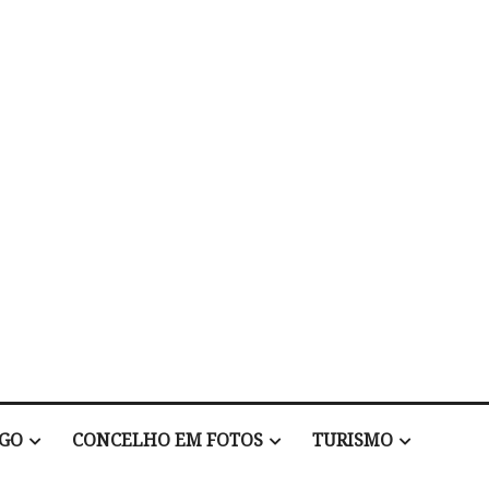
EGO
CONCELHO EM FOTOS
TURISMO