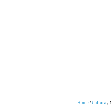
Home
/
Cultura
/ 