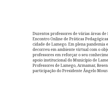
Duzentos professores de várias áreas de 
Encontro Online de Práticas Pedagógicas 
cidade de Lamego. Em plena pandemia e de
decorreu em ambiente virtual com o obje
professores em reforçar o seu conhecimen
apoio institucional do Município de La
Professores de Lamego, Armamar, Resend
participação do Presidente Ângelo Mour