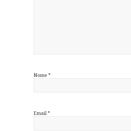
Nome
*
Email
*