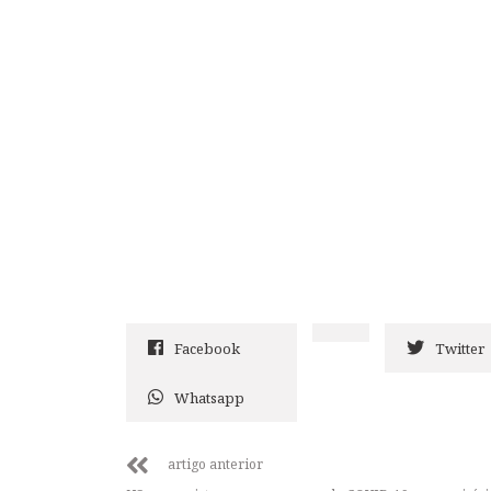
Facebook
Twitter
Whatsapp
artigo anterior