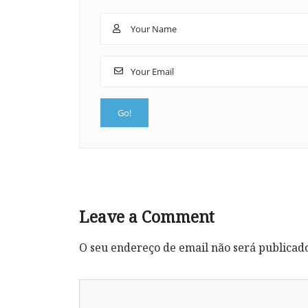
Leave a Comment
O seu endereço de email não será publicad