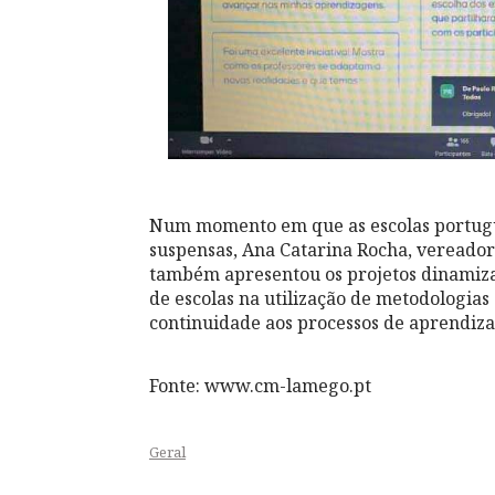
Num momento em que as escolas portugue
suspensas, Ana Catarina Rocha, vereado
também apresentou os projetos dinamiza
de escolas na utilização de metodologias
continuidade aos processos de aprendiza
Fonte: www.cm-lamego.pt
Geral