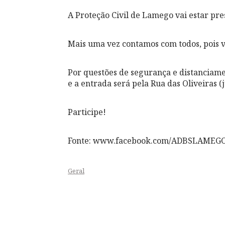
A Proteção Civil de Lamego vai estar pre
Mais uma vez contamos com todos, pois v
Por questões de segurança e distanciamen
e a entrada será pela Rua das Oliveiras (
Participe!
Fonte: www.facebook.com/ADBSLAMEG
Geral