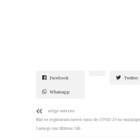
Facebook
Twitter
Whatsapp
artigo anterior
Não se registaram novos casos de COVID-19 no municípi
Lamego nas últimas 24h