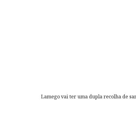
Lamego vai ter uma dupla recolha de sa