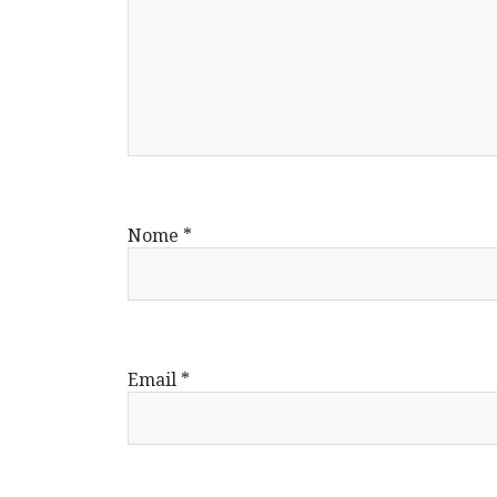
Nome
*
Email
*