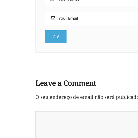
Leave a Comment
O seu endereço de email não será publicad