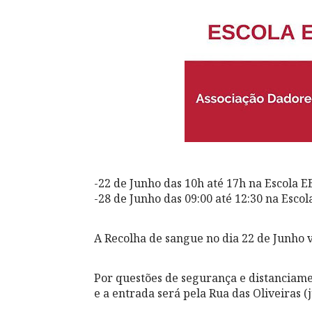
-22 de Junho das 10h até 17h na Escola 
-28 de Junho das 09:00 até 12:30 na Esco
A Recolha de sangue no dia 22 de Junho v
Por questões de segurança e distanciamen
e a entrada será pela Rua das Oliveiras (