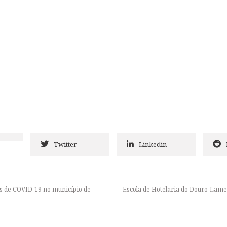
Twitter
Linkedin
s de COVID-19 no município de
Escola de Hotelaria do Douro-Lame