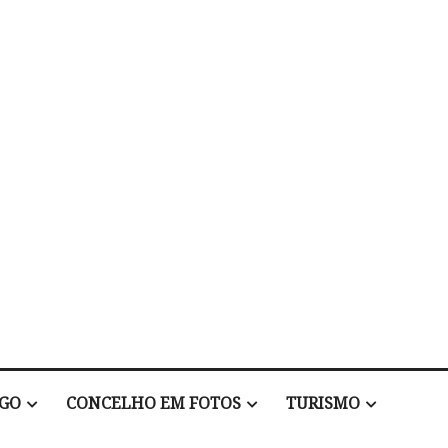
EGO
CONCELHO EM FOTOS
TURISMO