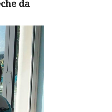
eche da