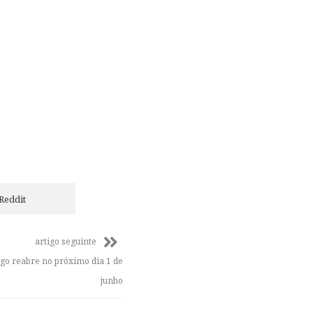
Reddit
artigo seguinte
go reabre no próximo dia 1 de
junho