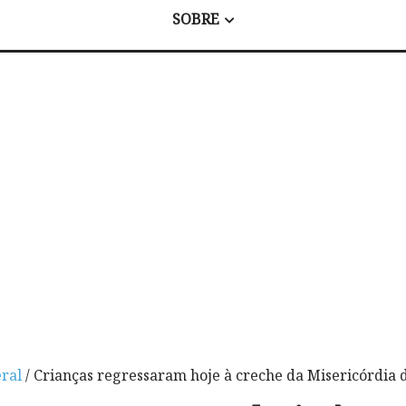
SOBRE
ral
/ Crianças regressaram hoje à creche da Misericórdia