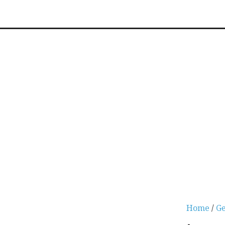
Home
/
Ge