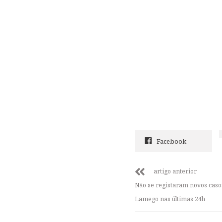
Facebook
artigo anterior
Não se registaram novos caso
Lamego nas últimas 24h