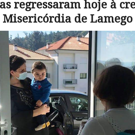
as regressaram hoje à cr
Misericórdia de Lamego