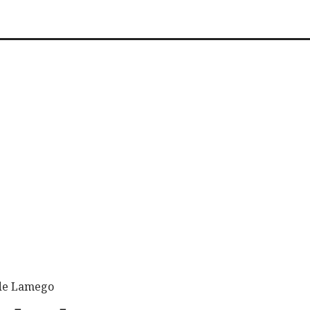
 de Lamego