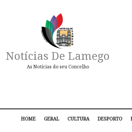
Notícias De Lamego
As Notícias do seu Concelho
HOME
GERAL
CULTURA
DESPORTO