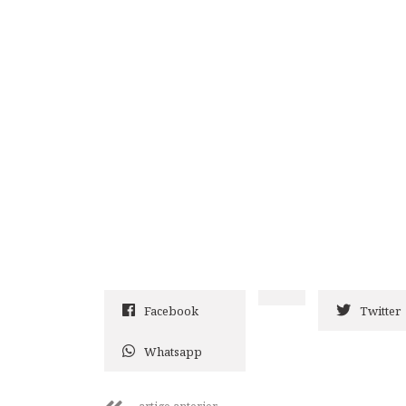
Facebook
Twitter
Whatsapp