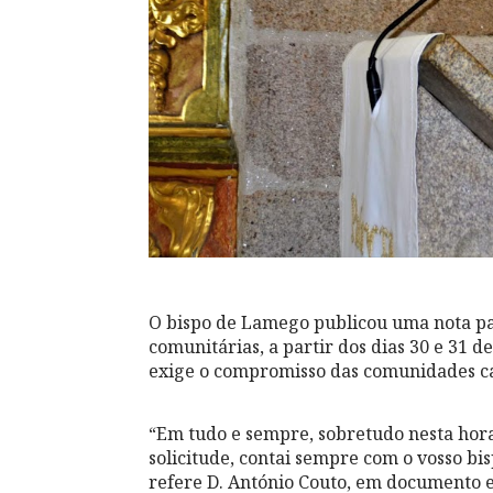
O bispo de Lamego publicou uma nota pas
comunitárias, a partir dos dias 30 e 31 
exige o compromisso das comunidades ca
“Em tudo e sempre, sobretudo nesta hor
solicitude, contai sempre com o vosso b
refere D. António Couto, em documento 