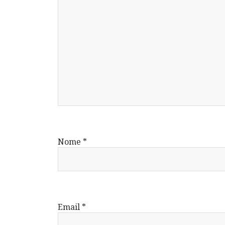
Nome
*
Email
*