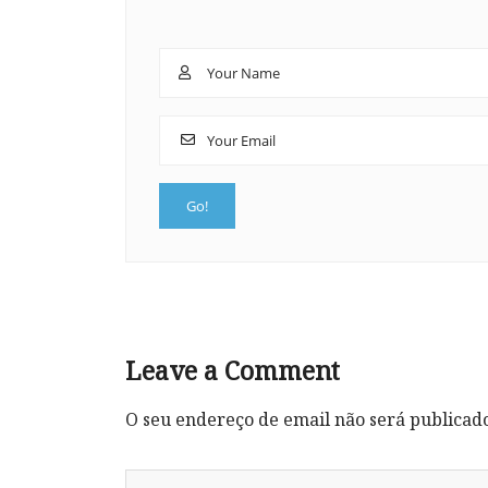
Leave a Comment
O seu endereço de email não será publicad