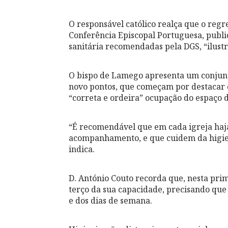
O responsável católico realça que o regr
Conferência Episcopal Portuguesa, publi
sanitária recomendadas pela DGS, “ilustr
O bispo de Lamego apresenta um conjunto
novo pontos, que começam por destacar q
“correta e ordeira” ocupação do espaço 
“É recomendável que em cada igreja haj
acompanhamento, e que cuidem da higien
indica.
D. António Couto recorda que, nesta prim
terço da sua capacidade, precisando que 
e dos dias de semana.