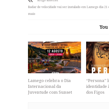
artigo anterior
Radar de velocidade vai ser instalado em Lamego dia 21 
maio
You 
Lamego celebra o Dia
“Persona” l
Internacional da
identidade 
Juventude com Sunset
dos Figos