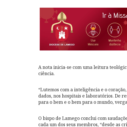
A nota inicia-se com uma leitura teológic
ciência.
“Lutemos com a inteligência e o coração,
dados, nos hospitais e laboratórios. De 
para o bem e o bem para o mundo, vergan
O bispo de Lamego conclui com saudaçõe
cada um dos seus membros, “desde as cria