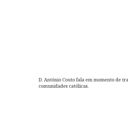
D. António Couto fala em momento de tra
comunidades católicas.