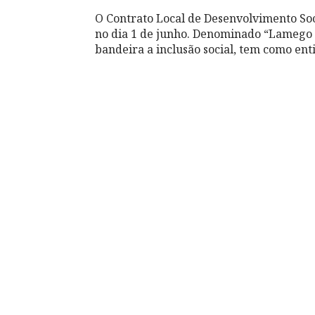
O Contrato Local de Desenvolvimento So
no dia 1 de junho. Denominado “Lamego 
bandeira a inclusão social, tem como en