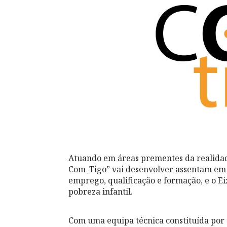
Atuando em áreas prementes da realidade
Com_Tigo” vai desenvolver assentam em d
emprego, qualificação e formação, e o Ei
pobreza infantil.
Com uma equipa técnica constituída por 