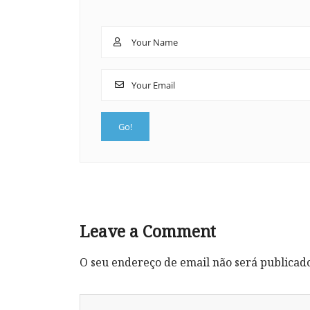
Leave a Comment
O seu endereço de email não será publicad