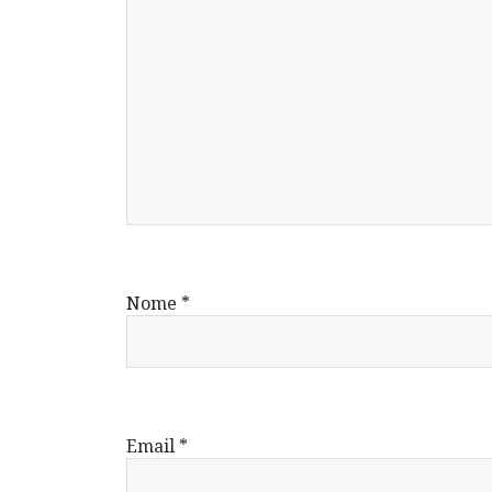
Nome
*
Email
*