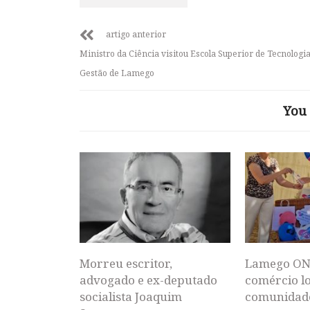
artigo anterior
Ministro da Ciência visitou Escola Superior de Tecnologia
Gestão de Lamego
You 
Morreu escritor,
Lamego ON
advogado e ex-deputado
comércio lo
socialista Joaquim
comunidad