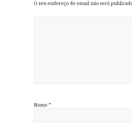
O seu endereço de email não será publicad
Nome
*