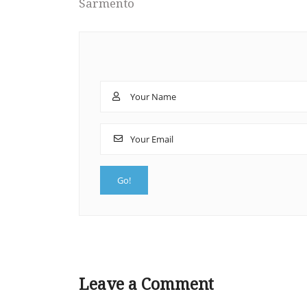
Sarmento
Leave a Comment