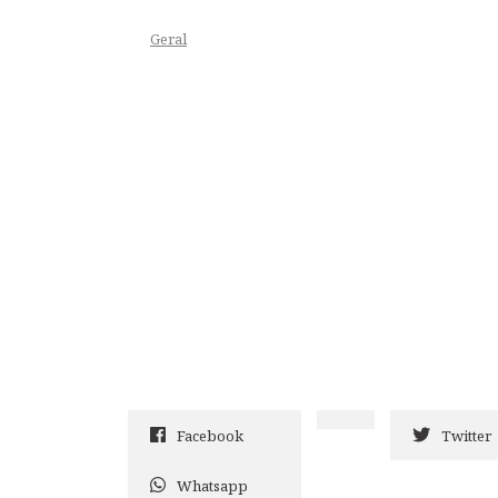
Geral
Facebook
Twitter
Whatsapp