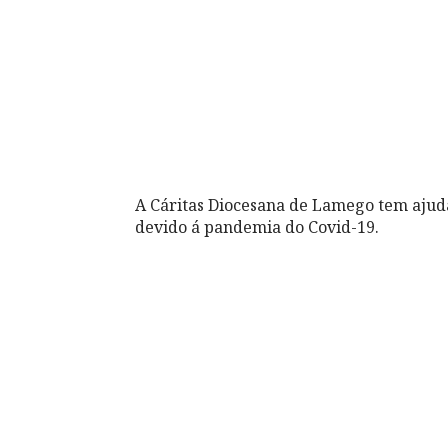
A Cáritas Diocesana de Lamego tem ajuda
devido á pandemia do Covid-19.