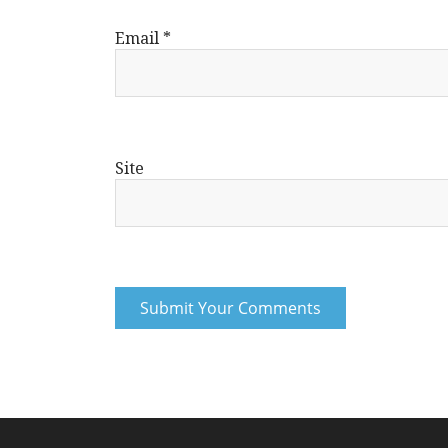
Email
*
Site