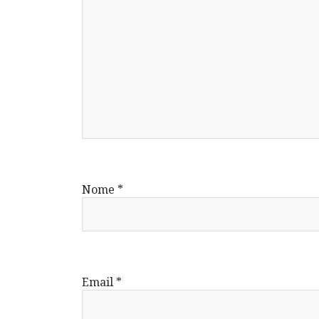
Nome
*
Email
*