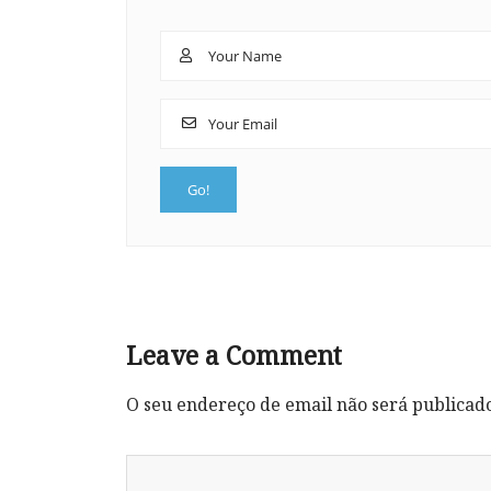
Leave a Comment
O seu endereço de email não será publicad