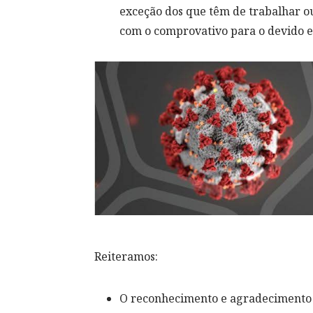
exceção dos que têm de trabalhar ou
com o comprovativo para o devido ef
Reiteramos:
O reconhecimento e agradecimento a