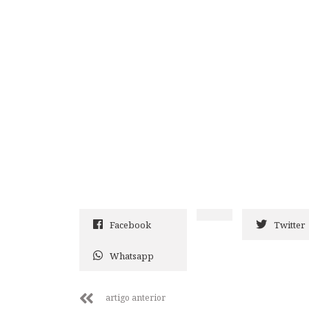
Facebook
Twitter
Whatsapp
artigo anterior