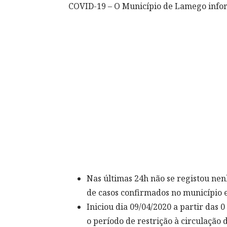
COVID-19 – O Município de Lamego info
Nas últimas 24h não se registou ne
de casos confirmados no município e
Iniciou dia 09/04/2020 a partir das 0
o período de restrição à circulação