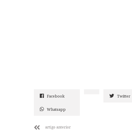
Facebook
Twitter
Whatsapp
artigo anterior