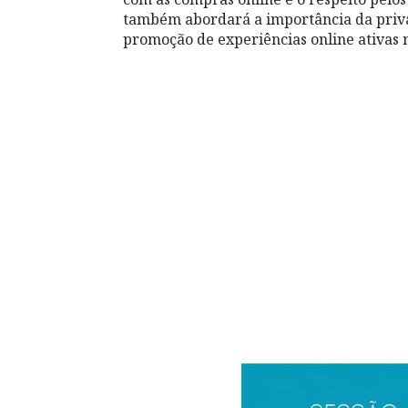
também abordará a importância da privac
promoção de experiências online ativas m