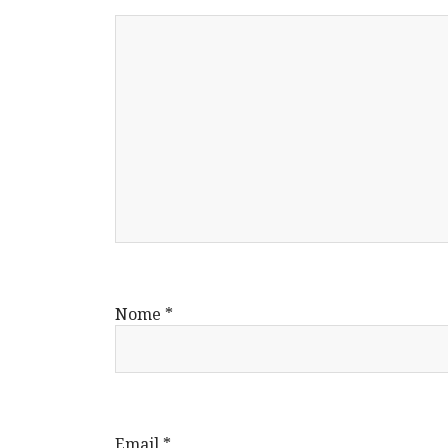
Nome
*
Email
*