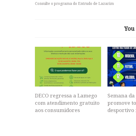
Consulte o programa do Entrudo de Lazarim
You 
DECO regressa a Lamego
Semana da 
com atendimento gratuito
promove to
aos consumidores
desportivo