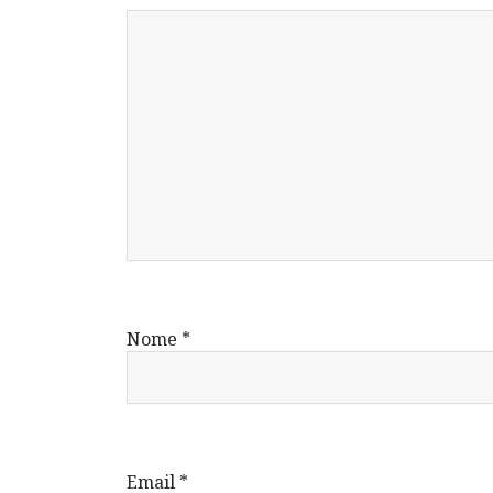
Nome
*
Email
*