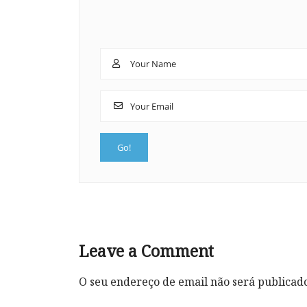
Leave a Comment
O seu endereço de email não será publicad