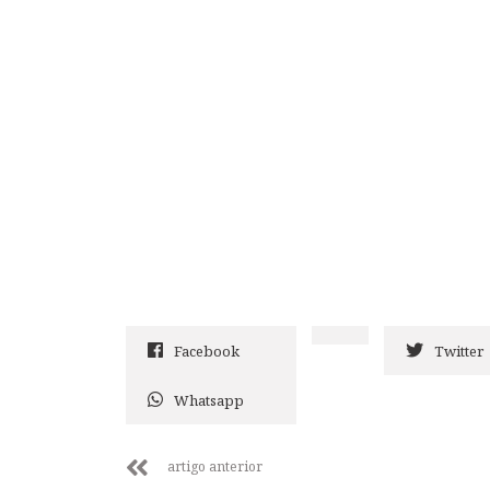
Facebook
Twitter
Whatsapp
artigo anterior