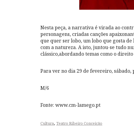
Nesta peça, a narrativa é virada ao con
personagens, criadas canções apaixonan
que quer ser lobo, um lobo que gosta de 
com a natureza. A isto, juntou-se tudo n
clássico,abordando temas como o direito 
Para ver no dia 29 de fevereiro, sábado, 
M/6
Fonte: www.cm-lamego.pt
,
Cultura
Teatro Ribeiro Conceição