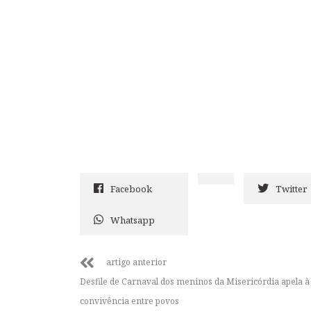
Facebook
Twitter
Whatsapp
artigo anterior
Desfile de Carnaval dos meninos da Misericórdia apela à
convivência entre povos