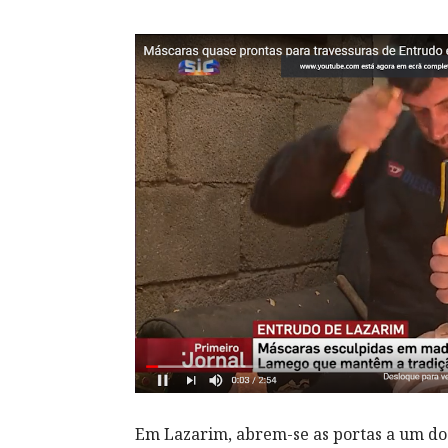
Em Lazarim, abrem-se as portas a um dos