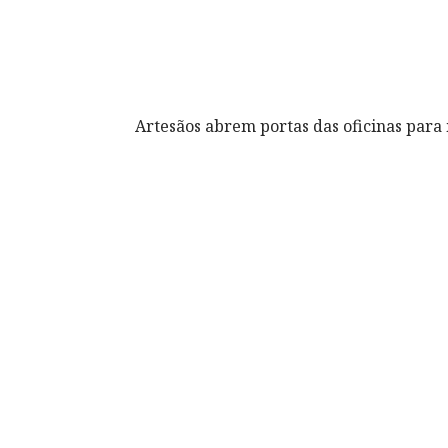
Artesãos abrem portas das oficinas para