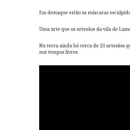
Em destaque estão as máscaras esculpid
Uma arte que os artesãos da vila de Lam
Na terra ainda há cerca de 20 artesãos 
nos tempos livres.