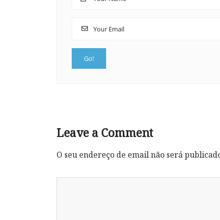
Leave a Comment
O seu endereço de email não será publicad