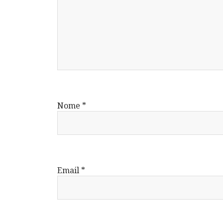
Nome
*
Email
*