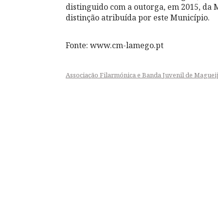
distinguido com a outorga, em 2015, da 
distinção atribuída por este Município.
Fonte: www.cm-lamego.pt
Associação Filarmónica e Banda Juvenil de Maguei