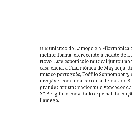
O Município de Lamego e a Filarmónica 
melhor forma, oferecendo à cidade de L
Novo. Este espetáculo musical juntou no 
casa cheia, a Filarmónica de Magueija, d
músico português, Teófilo Sonnemberg, 
invejável com uma carreira demais de 3
grandes artistas nacionais e vencedor da
X”,Berg foi o convidado especial da edi
Lamego.