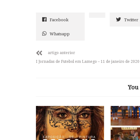
Facebook
Twitter
Whatsapp
artigo anterior
I Jornadas de Futebol em Lamego – 11 de janeiro de 2020
You 