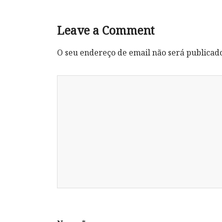
Leave a Comment
O seu endereço de email não será publicad