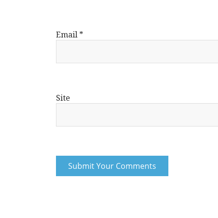
Email
*
Site