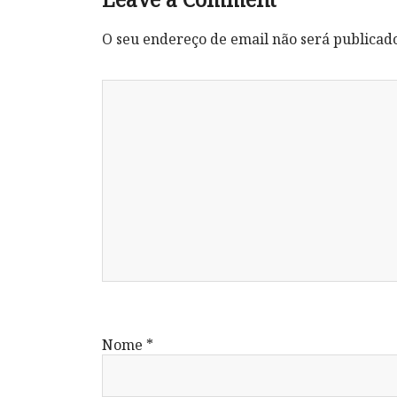
O seu endereço de email não será publicad
Nome
*