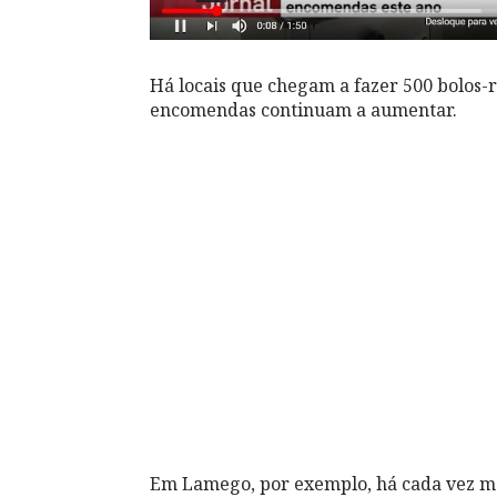
Há locais que chegam a fazer 500 bolos-re
encomendas continuam a aumentar.
Em Lamego, por exemplo, há cada vez m