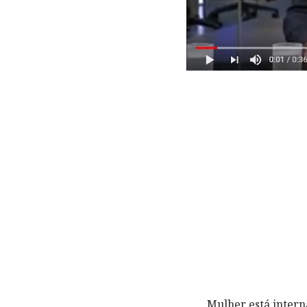
Mulher está intern