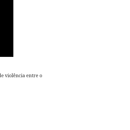
e violência entre o