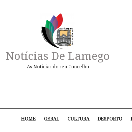
Notícias De Lamego
As Notícias do seu Concelho
HOME
GERAL
CULTURA
DESPORTO