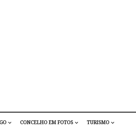
EGO
CONCELHO EM FOTOS
TURISMO