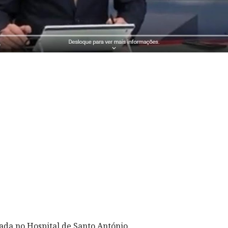
ada no Hospital de Santo António.