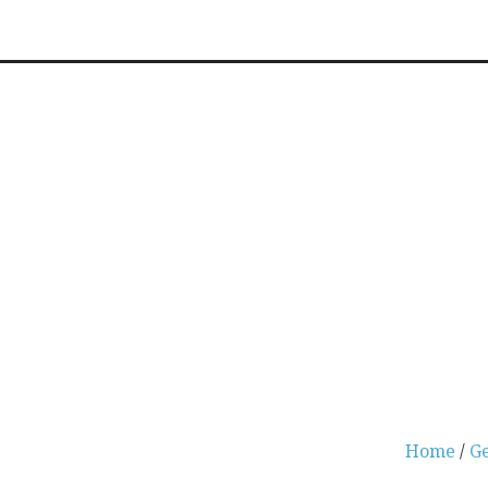
Home
/
Ge