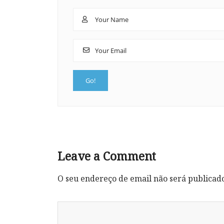
Leave a Comment
O seu endereço de email não será publicad