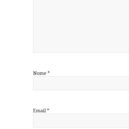
Nome
*
Email
*