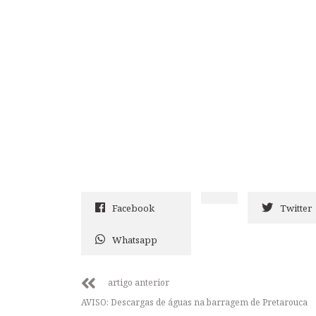
Facebook
Twitter
Whatsapp
artigo anterior
AVISO: Descargas de águas na barragem de Pretarouca