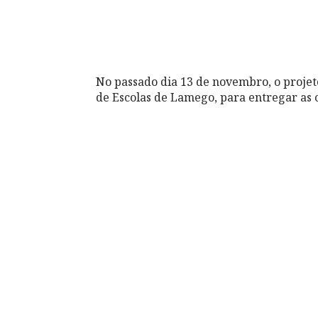
No passado dia 13 de novembro, o proje
de Escolas de Lamego, para entregar as 