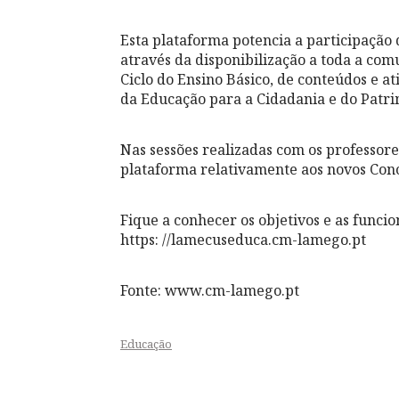
Esta plataforma potencia a participação 
através da disponibilização a toda a com
Ciclo do Ensino Básico, de conteúdos e a
da Educação para a Cidadania e do Patri
Nas sessões realizadas com os professor
plataforma relativamente aos novos Concu
Fique a conhecer os objetivos e as funci
https: //lamecuseduca.cm-lamego.pt
Fonte: www.cm-lamego.pt
Educação