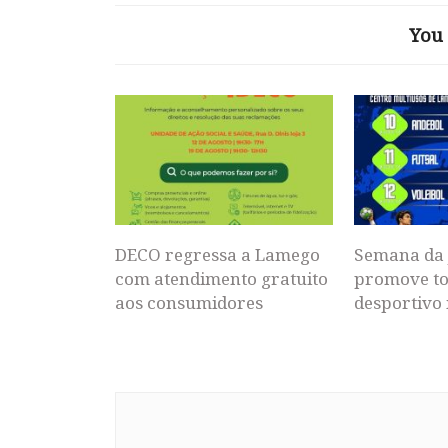
You 
DECO regressa a Lamego
Semana da 
com atendimento gratuito
promove to
aos consumidores
desportivo