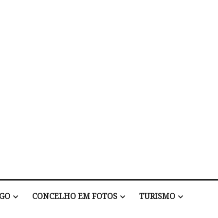
EGO
CONCELHO EM FOTOS
TURISMO