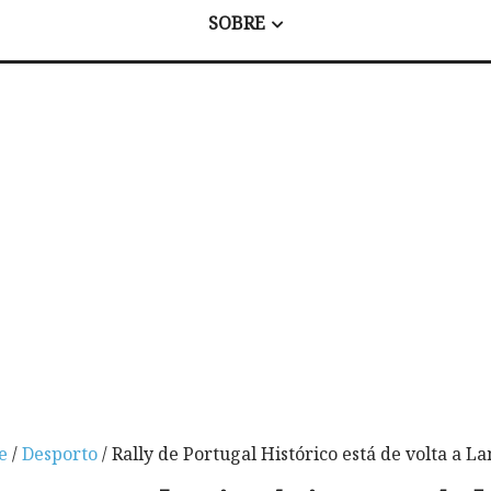
SOBRE
e
/
Desporto
/ Rally de Portugal Histórico está de volta a 