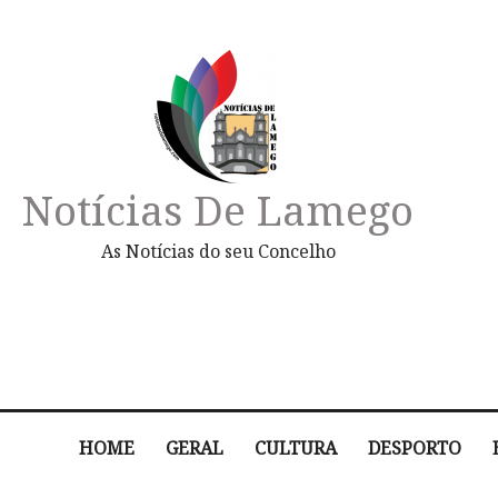
Notícias De Lamego
As Notícias do seu Concelho
HOME
GERAL
CULTURA
DESPORTO