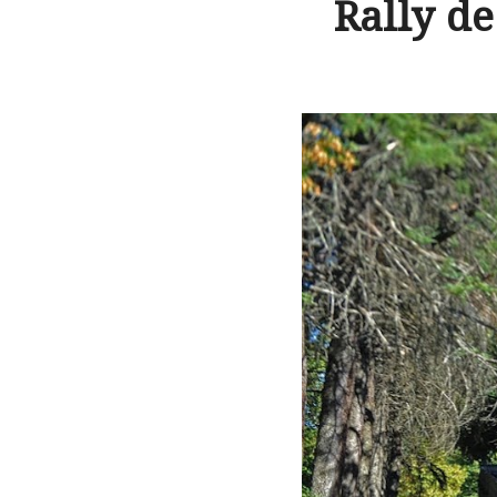
Rally de