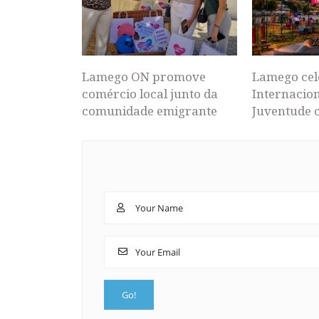
Lamego ON promove
Lamego cel
comércio local junto da
Internacion
comunidade emigrante
Juventude 