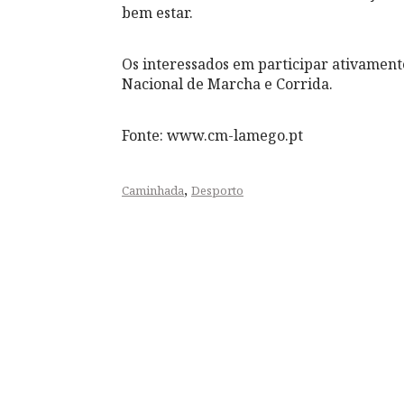
bem estar.
Os interessados em participar ativamen
Nacional de Marcha e Corrida.
Fonte: www.cm-lamego.pt
,
Caminhada
Desporto