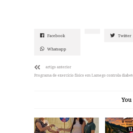
Facebook
Twitter
Whatsapp
artigo anterior
Programa de exercício físico em Lamego controla diabet
You 