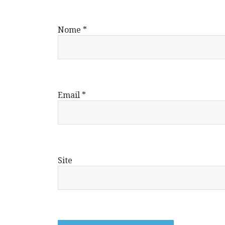
Nome
*
Email
*
Site