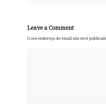
Leave a Comment
O seu endereço de email não será publicad