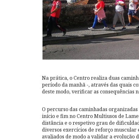
Na prática, o Centro realiza duas caminh
período da manhã -, através das quais con
deste modo, verificar as consequências n
O percurso das caminhadas organizadas
início e fim no Centro Multiusos de Lame
distância e o respetivo grau de dificulda
diversos exercícios de reforço muscular 
avaliados de modo a validar a evolução d