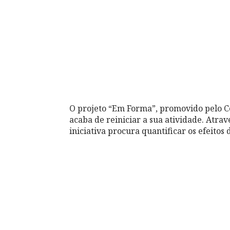
O projeto “Em Forma”, promovido pelo C
acaba de reiniciar a sua atividade. Atra
iniciativa procura quantificar os efeito