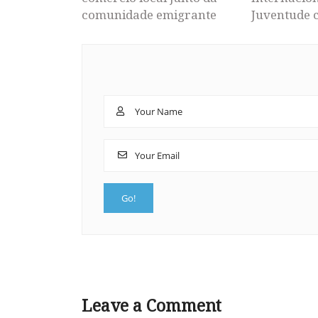
comunidade emigrante
Juventude 
Leave a Comment