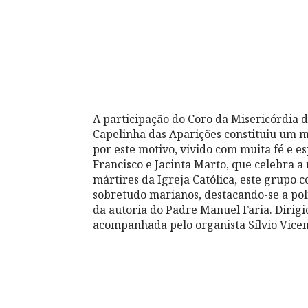
A participação do Coro da Misericórdia 
Capelinha das Aparições constituiu um m
por este motivo, vivido com muita fé e es
Francisco e Jacinta Marto, que celebra a
mártires da Igreja Católica, este grupo co
sobretudo marianos, destacando-se a pol
da autoria do Padre Manuel Faria. Dirigi
acompanhada pelo organista Sílvio Vicen