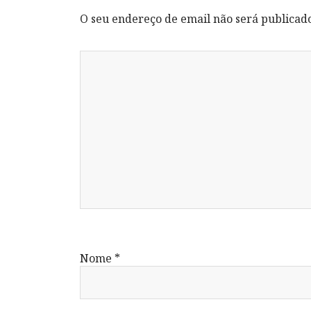
O seu endereço de email não será publicad
Nome
*