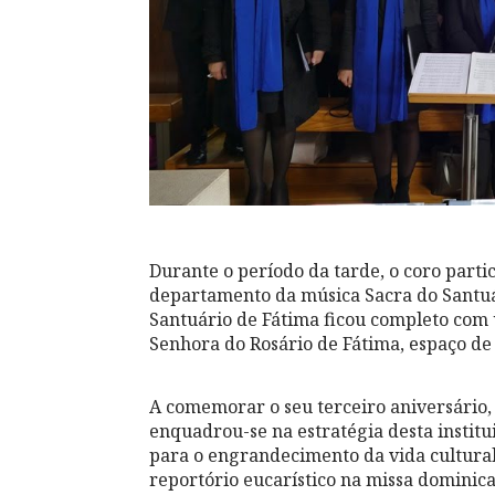
Durante o período da tarde, o coro part
departamento da música Sacra do Santuá
Santuário de Fátima ficou completo com u
Senhora do Rosário de Fátima, espaço de 
A comemorar o seu terceiro aniversário,
enquadrou-se na estratégia desta institu
para o engrandecimento da vida cultural
reportório eucarístico na missa dominica