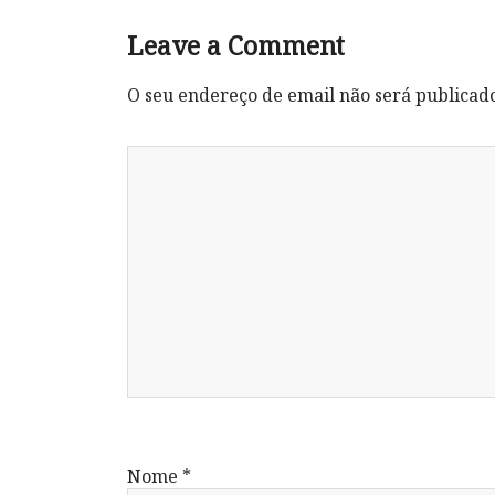
Leave a Comment
O seu endereço de email não será publicad
Nome
*