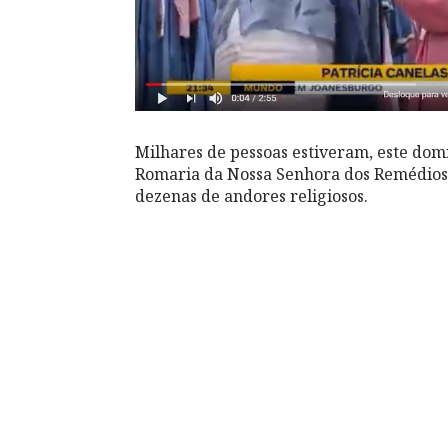
Milhares de pessoas estiveram, este domi
Romaria da Nossa Senhora dos Remédios. 
dezenas de andores religiosos.