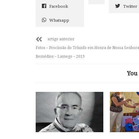
Facebook
Twitter
Whatsapp
artigo anterior
Fotos – Procissão do Triunfo em Honra de Nossa Senhora
Remédios – Lamego – 2019
You 