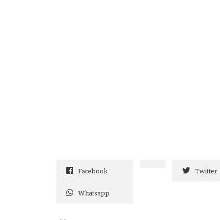
Facebook
Twitter
Whatsapp