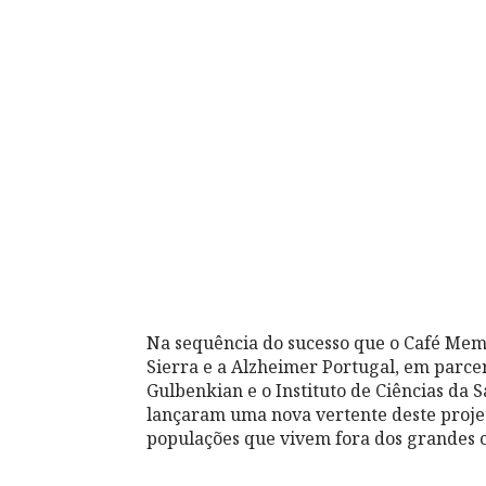
Na sequência do sucesso que o Café Memó
Sierra e a Alzheimer Portugal, em parc
Gulbenkian e o Instituto de Ciências da 
lançaram uma nova vertente deste projet
populações que vivem fora dos grandes c