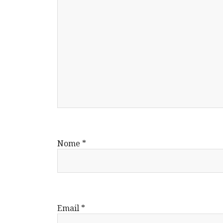
Nome
*
Email
*