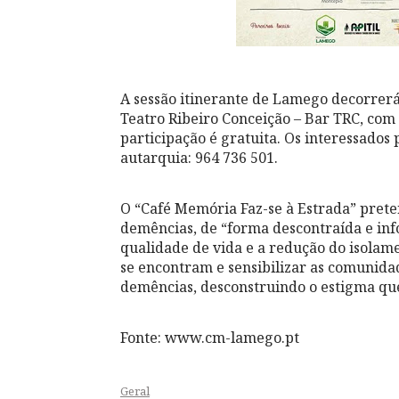
A sessão itinerante de Lamego decorrerá 
Teatro Ribeiro Conceição – Bar TRC, com
participação é gratuita. Os interessados
autarquia: 964 736 501.
O “Café Memória Faz-se à Estrada” prete
demências, de “forma descontraída e inf
qualidade de vida e a redução do isolame
se encontram e sensibilizar as comunidad
demências, desconstruindo o estigma que
Fonte: www.cm-lamego.pt
Geral