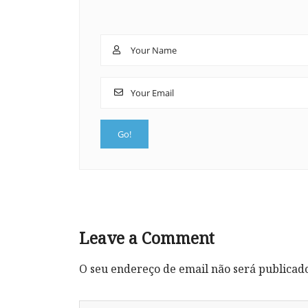
Leave a Comment
O seu endereço de email não será publicad