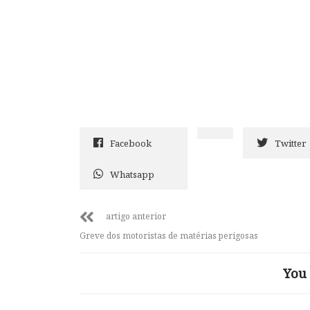
Facebook
Twitter
Whatsapp
artigo anterior
Greve dos motoristas de matérias perigosas
You 