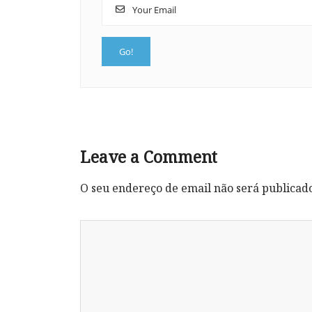
Leave a Comment
O seu endereço de email não será publicad