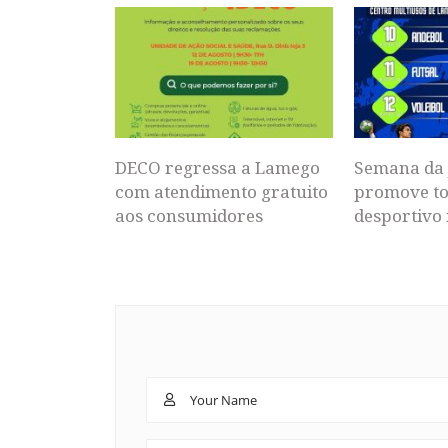
DECO regressa a Lamego
Semana da 
com atendimento gratuito
promove to
aos consumidores
desportivo