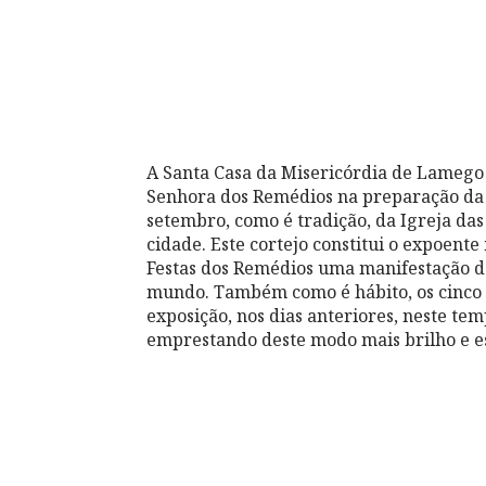
A Santa Casa da Misericórdia de Lamego 
Senhora dos Remédios na preparação da M
setembro, como é tradição, da Igreja da
cidade. Este cortejo constitui o expoent
Festas dos Remédios uma manifestação de 
mundo. Também como é hábito, os cinco 
exposição, nos dias anteriores, neste tem
emprestando deste modo mais brilho e es