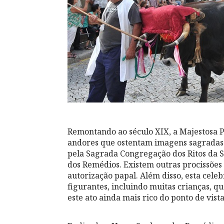
Remontando ao século XIX, a Majestosa Pr
andores que ostentam imagens sagradas 
pela Sagrada Congregação dos Ritos da 
dos Remédios. Existem outras procissões 
autorização papal. Além disso, esta cel
figurantes, incluindo muitas crianças, q
este ato ainda mais rico do ponto de vista