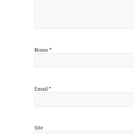
Nome
*
Email
*
Site