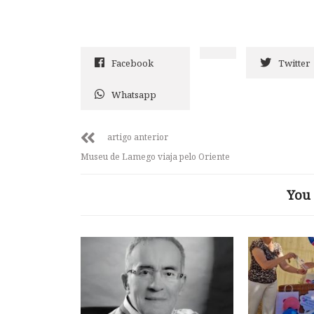
Facebook
Twitter
Whatsapp
artigo anterior
Museu de Lamego viaja pelo Oriente
You 