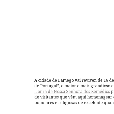
A cidade de Lamego vai reviver, de 16 de
de Portugal”, o maior e mais grandioso e
Honra de Nossa Senhora dos Remédios
p
de visitantes que vêm aqui homenagear 
populares e religiosas de excelente qual