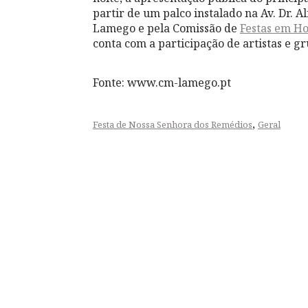
partir de um palco instalado na Av. Dr. 
Lamego e pela Comissão de
Festas em H
conta com a participação de artistas e g
Fonte: www.cm-lamego.pt
,
Festa de Nossa Senhora dos Remédios
Geral