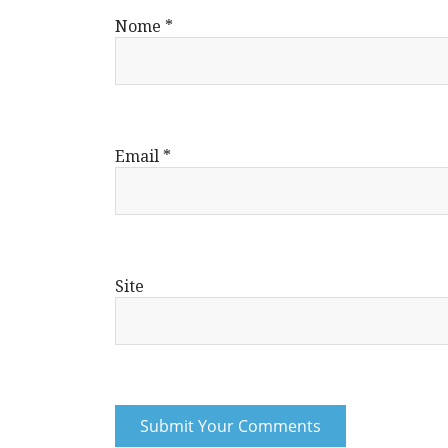
Nome
*
Email
*
Site