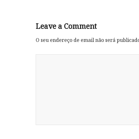
Leave a Comment
O seu endereço de email não será publicad