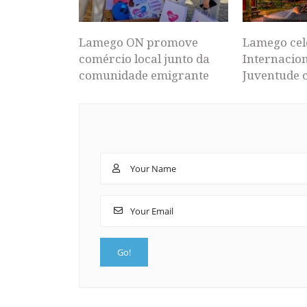
Lamego ON promove
Lamego cel
comércio local junto da
Internacion
comunidade emigrante
Juventude 