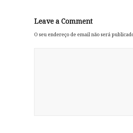
Leave a Comment
O seu endereço de email não será publicad