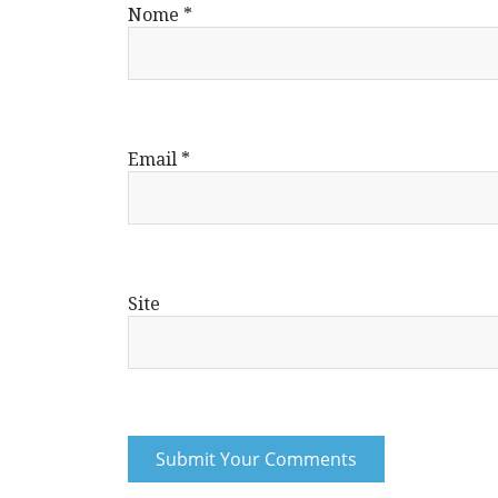
Nome
*
Email
*
Site