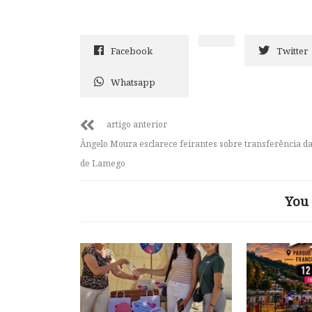
Facebook
Twitter
Whatsapp
artigo anterior
Ângelo Moura esclarece feirantes sobre transferência da
de Lamego
You 