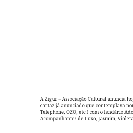
A Zigur – Associação Cultural anuncia h
cartaz já anunciado que contemplava nom
Telephone, OZO, etc.) com o lendário Ad
Acompanhantes de Luxo, Jasmim, Violeta