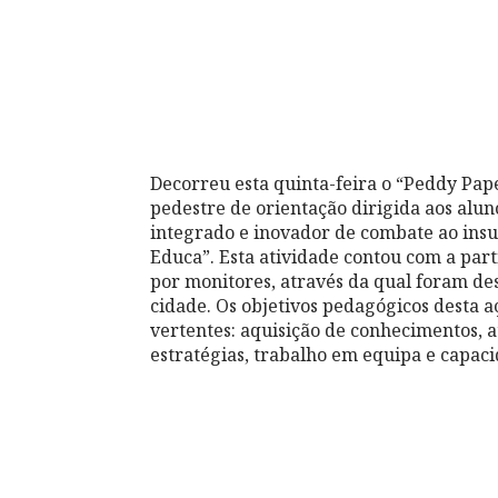
Decorreu esta quinta-feira o “Peddy Pap
pedestre de orientação dirigida aos alun
integrado e inovador de combate ao ins
Educa”. Esta atividade contou com a par
por monitores, através da qual foram des
cidade. Os objetivos pedagógicos desta
vertentes: aquisição de conhecimentos, at
estratégias, trabalho em equipa e capaci