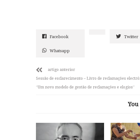
Facebook
Twitter
Whatsapp
artigo anterior
Sessão de esclarecimento – Livro de reclamações electró
“Um novo modelo de gestão de reclamações e elogios”
You 