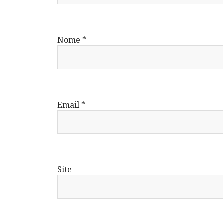
Nome
*
Email
*
Site