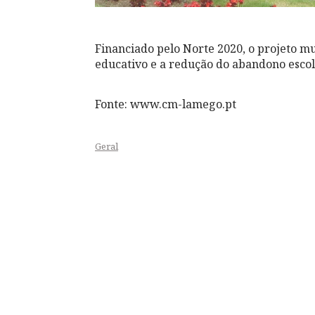
Financiado pelo Norte 2020, o projeto m
educativo e a redução do abandono escol
Fonte: www.cm-lamego.pt
Geral