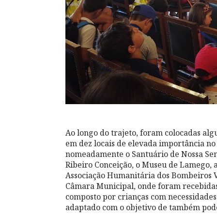
Ao longo do trajeto, foram colocadas al
em dez locais de elevada importância no c
nomeadamente o Santuário de Nossa Sen
Ribeiro Conceição, o Museu de Lamego, a C
Associação Humanitária dos Bombeiros Vo
Câmara Municipal, onde foram recebidas
composto por crianças com necessidades 
adaptado com o objetivo de também poder