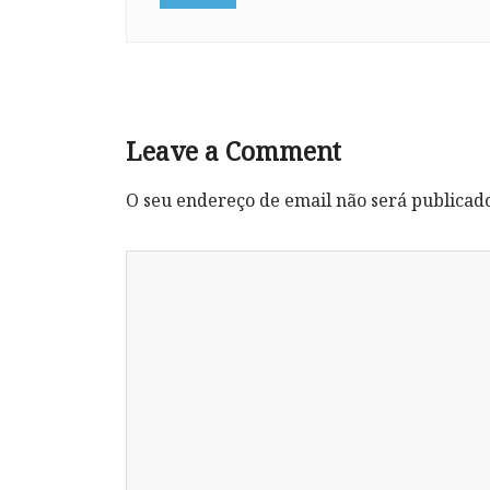
Leave a Comment
O seu endereço de email não será publicad