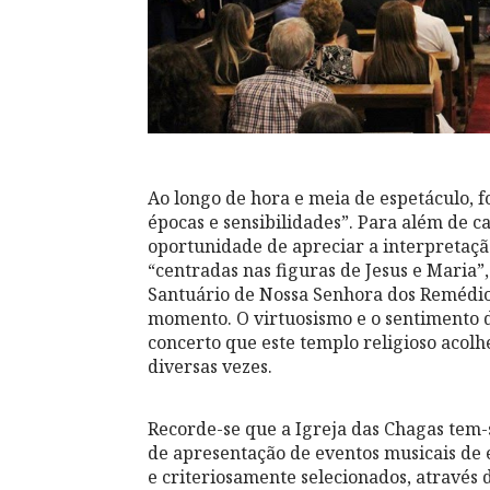
Ao longo de hora e meia de espetáculo, 
épocas e sensibilidades”. Para além de ca
oportunidade de apreciar a interpretaçã
“centradas nas figuras de Jesus e Maria”,
Santuário de Nossa Senhora dos Remédios
momento. O virtuosismo e o sentimento d
concerto que este templo religioso acol
diversas vezes.
Recorde-se que a Igreja das Chagas tem-
de apresentação de eventos musicais de
e criteriosamente selecionados, através 