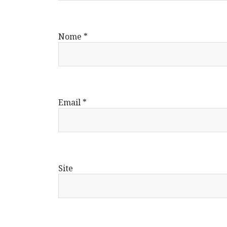
Nome
*
Email
*
Site