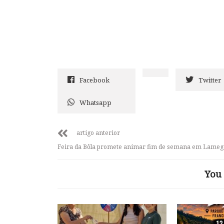
Facebook
Twitter
Whatsapp
artigo anterior
Feira da Bôla promete animar fim de semana em Lameg
You 