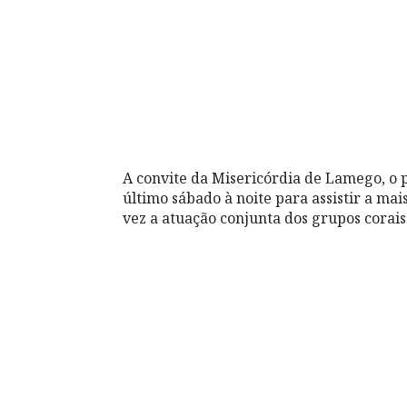
A convite da Misericórdia de Lamego, o p
último sábado à noite para assistir a mai
vez a atuação conjunta dos grupos corais