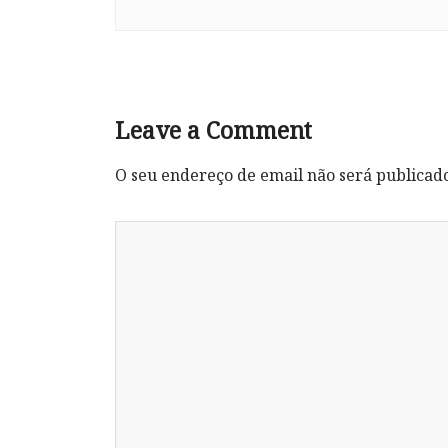
Leave a Comment
O seu endereço de email não será publicad