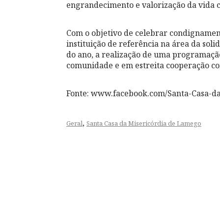
engrandecimento e valorização da vida c
Com o objetivo de celebrar condignamente
instituição de referência na área da soli
do ano, a realização de uma programação d
comunidade e em estreita cooperação com 
Fonte: www.facebook.com/Santa-Casa-d
,
Geral
Santa Casa da Misericórdia de Lamego