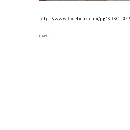
https://www.facebook.com/pg/EUSO-201
Geral