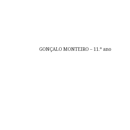
GONÇALO MONTEIRO – 11.º ano