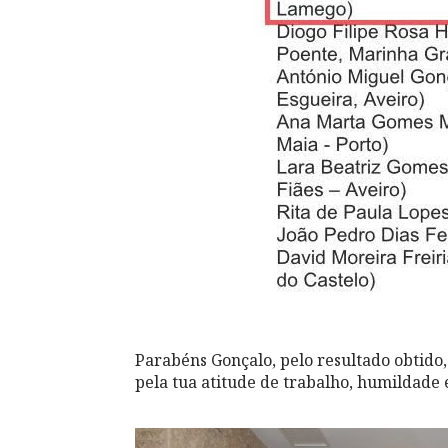
Parabéns Gonçalo, pelo resultado obtido
pela tua atitude de trabalho, humildade