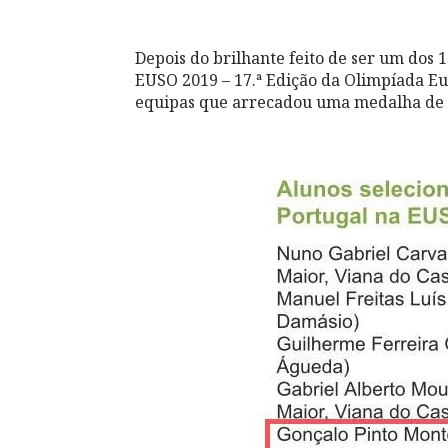
Depois do brilhante feito de ser um dos 
EUSO 2019 – 17.ª Edição da Olimpíada Eu
equipas que arrecadou uma medalha de b