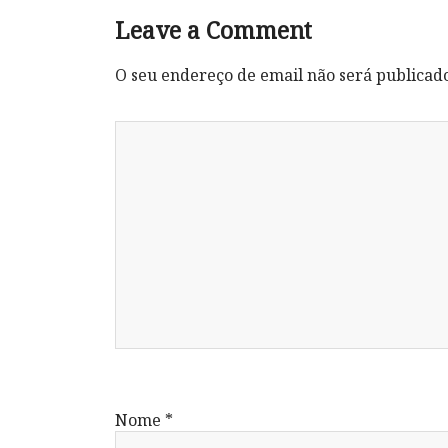
Leave a Comment
O seu endereço de email não será publicad
Nome
*