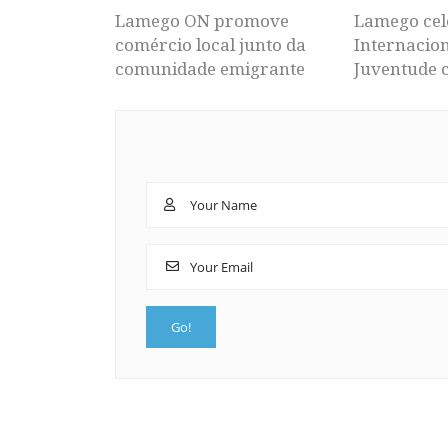
Lamego ON promove
Lamego cel
comércio local junto da
Internacion
comunidade emigrante
Juventude 