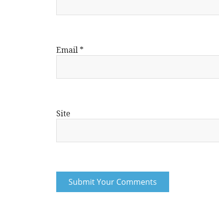
Email
*
Site