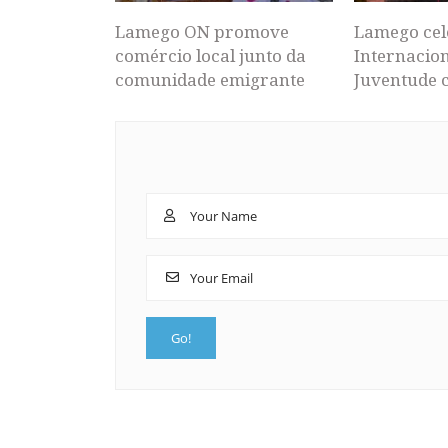
Lamego ON promove
Lamego cel
comércio local junto da
Internacion
comunidade emigrante
Juventude 