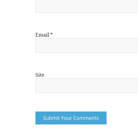
Email
*
Site