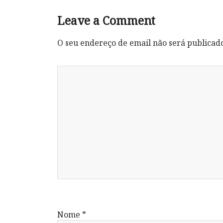
Leave a Comment
O seu endereço de email não será publicad
Nome
*