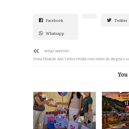
Facebook
Twitter
Whatsapp
artigo anterior
Festa Final de Ano Letivo vivida com misto de alegria e 
You 