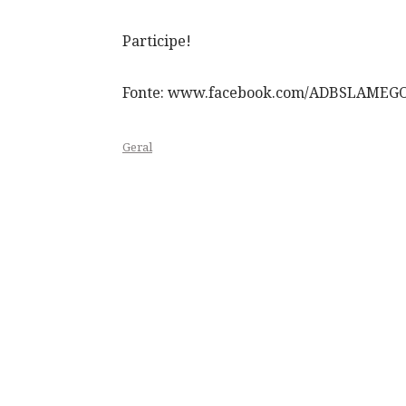
Participe!
Fonte: www.facebook.com/ADBSLAMEG
Geral