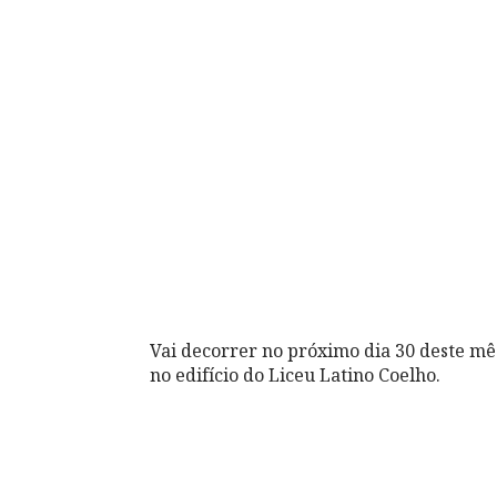
Vai decorrer no próximo dia 30 deste mê
no edifício do Liceu Latino Coelho.